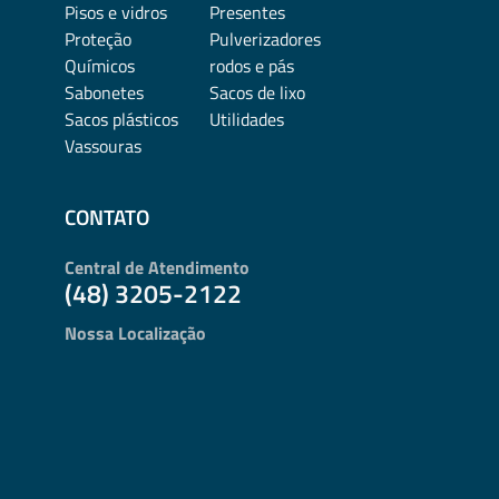
Pisos e vidros
Presentes
Proteção
Pulverizadores
Químicos
rodos e pás
Sabonetes
Sacos de lixo
Sacos plásticos
Utilidades
Vassouras
CONTATO
Central de Atendimento
(48) 3205-2122
Nossa Localização