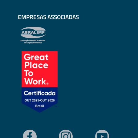
EMPRESAS ASSOCIADAS