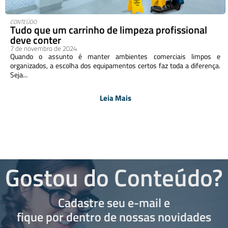
CONTEÚDO
Tudo que um carrinho de limpeza profissional
deve conter
7 de novembro de 2024
Quando o assunto é manter ambientes comerciais limpos e
organizados, a escolha dos equipamentos certos faz toda a diferença.
Seja...
Leia Mais
Gostou do Conteúdo?
Cadastre seu e-mail e
fique por dentro de nossas novidades