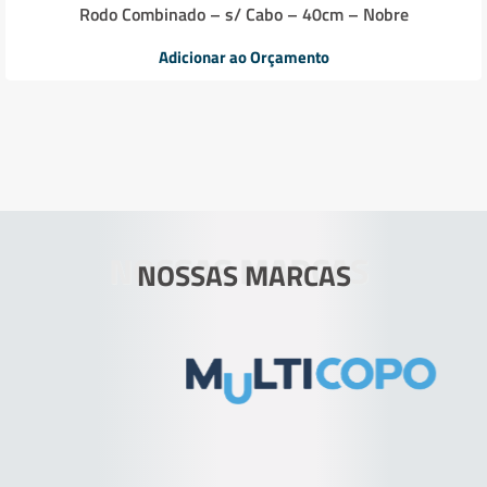
Rodo Combinado – s/ Cabo – 40cm – Nobre
Adicionar ao Orçamento
NOSSAS MARCAS
NOSSAS MARCAS