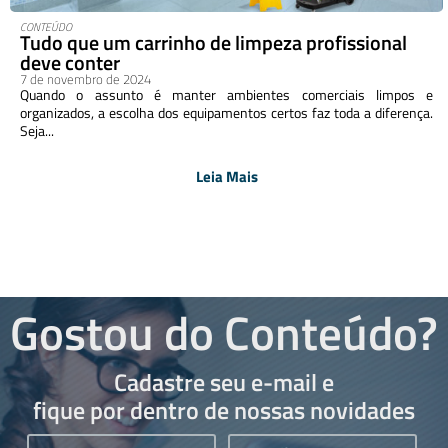
CONTEÚDO
Tudo que um carrinho de limpeza profissional
deve conter
7 de novembro de 2024
Quando o assunto é manter ambientes comerciais limpos e
organizados, a escolha dos equipamentos certos faz toda a diferença.
Seja...
Leia Mais
Gostou do Conteúdo?
Cadastre seu e-mail e
fique por dentro de nossas novidades