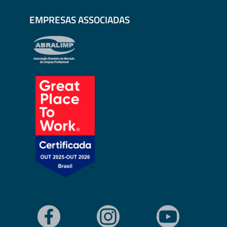
EMPRESAS ASSOCIADAS