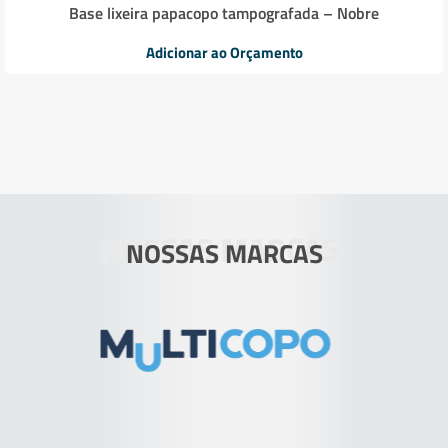
Base lixeira papacopo tampografada – Nobre
Adicionar ao Orçamento
NOSSAS MARCAS
NOSSAS MARCAS