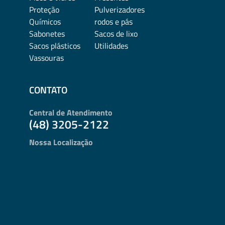
Proteção
Pulverizadores
Químicos
rodos e pás
Sabonetes
Sacos de lixo
Sacos plásticos
Utilidades
Vassouras
CONTATO
Central de Atendimento
(48) 3205-2122
Nossa Localização