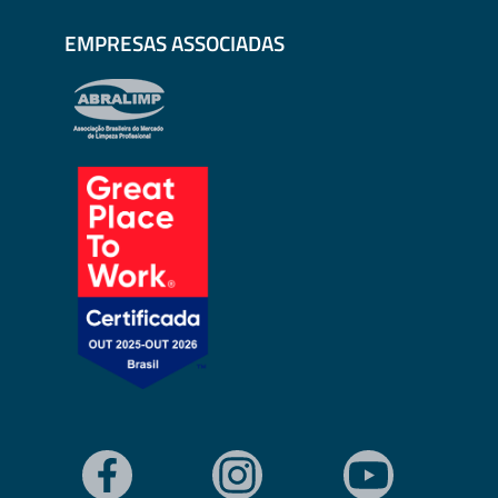
EMPRESAS ASSOCIADAS