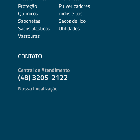
Proteção
Pulverizadores
Químicos
rodos e pás
Sabonetes
Sacos de lixo
Sacos plásticos
Utilidades
Vassouras
CONTATO
Central de Atendimento
(48) 3205-2122
Nossa Localização