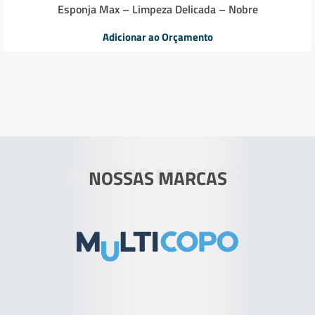
Esponja Max – Limpeza Delicada – Nobre
Adicionar ao Orçamento
NOSSAS MARCAS
NOSSAS MARCAS