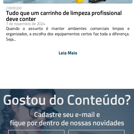
CONTEÚDO
Tudo que um carrinho de limpeza profissional
deve conter
7 de novembro de 2024
Quando o assunto é manter ambientes comerciais limpos e
organizados, a escolha dos equipamentos certos faz toda a diferença.
Seja...
Leia Mais
Gostou do Conteúdo?
Cadastre seu e-mail e
fique por dentro de nossas novidades