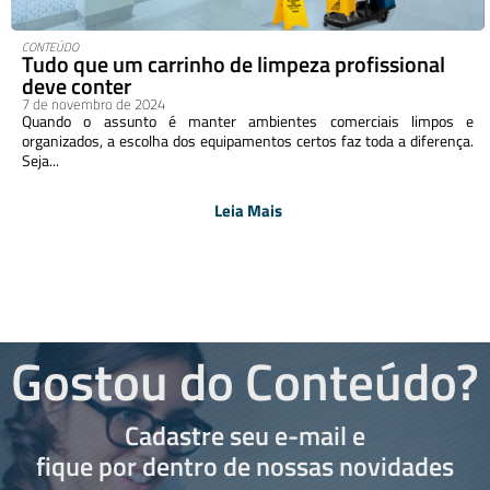
CONTEÚDO
Tudo que um carrinho de limpeza profissional
deve conter
7 de novembro de 2024
Quando o assunto é manter ambientes comerciais limpos e
organizados, a escolha dos equipamentos certos faz toda a diferença.
Seja...
Leia Mais
Gostou do Conteúdo?
Cadastre seu e-mail e
fique por dentro de nossas novidades