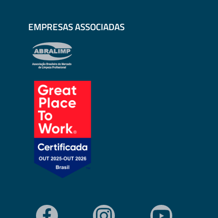
EMPRESAS ASSOCIADAS