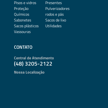
Pisos e vidros
Presentes
Proteção
Pulverizadores
Químicos
rodos e pás
Sabonetes
Sacos de lixo
Sacos plásticos
Utilidades
Vassouras
CONTATO
Central de Atendimento
(48) 3205-2122
Nossa Localização