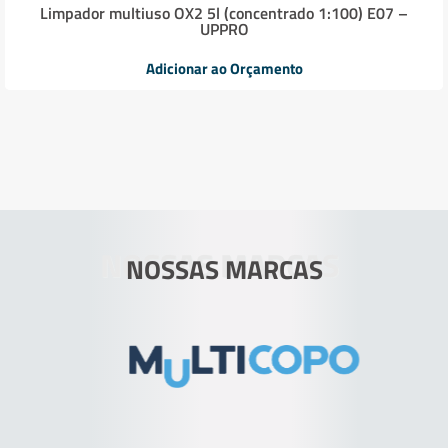
Limpador multiuso OX2 5l (concentrado 1:100) E07 –
UPPRO
Adicionar ao Orçamento
NOSSAS MARCAS
NOSSAS MARCAS