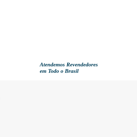
Atendemos Revendedores
em Todo o Brasil
E