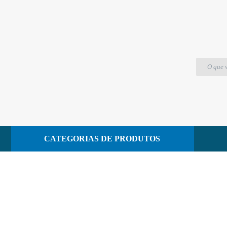
lençol
CATEGORIAS DE PRODUTOS
CONTATO