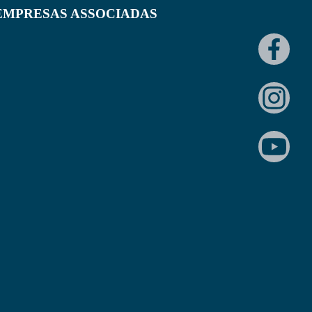
EMPRESAS ASSOCIADAS