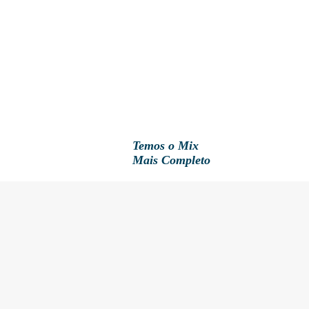
Temos o Mix
Mais Completo