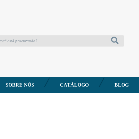
SOBRE NÓS
CATÁLOGO
BLOG