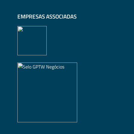
EMPRESAS ASSOCIADAS