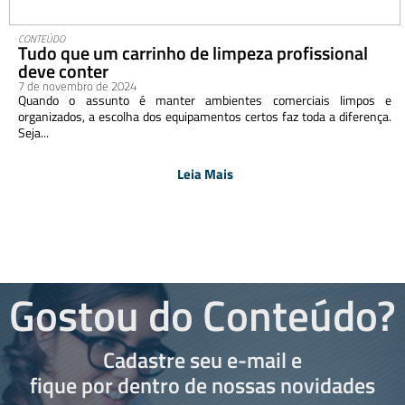
CONTEÚDO
Tudo que um carrinho de limpeza profissional
deve conter
7 de novembro de 2024
Quando o assunto é manter ambientes comerciais limpos e
organizados, a escolha dos equipamentos certos faz toda a diferença.
Seja...
Leia Mais
Gostou do Conteúdo?
Cadastre seu e-mail e
fique por dentro de nossas novidades