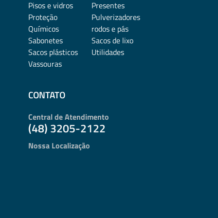
Pisos e vidros
Presentes
Proteção
Pulverizadores
Químicos
rodos e pás
Sabonetes
Sacos de lixo
Sacos plásticos
Utilidades
Vassouras
CONTATO
Central de Atendimento
(48) 3205-2122
Nossa Localização