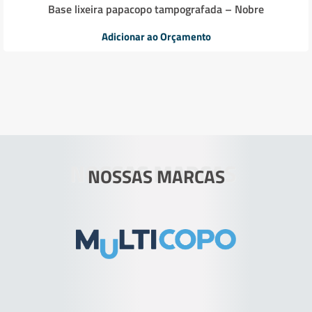
Base lixeira papacopo tampografada – Nobre
Adicionar ao Orçamento
NOSSAS MARCAS
NOSSAS MARCAS