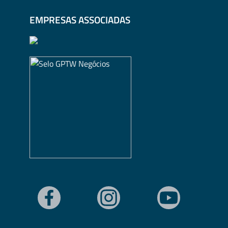
EMPRESAS ASSOCIADAS