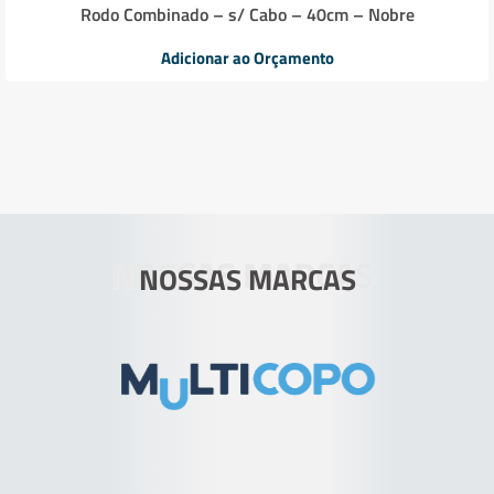
Rodo Combinado – s/ Cabo – 40cm – Nobre
Adicionar ao Orçamento
NOSSAS MARCAS
NOSSAS MARCAS