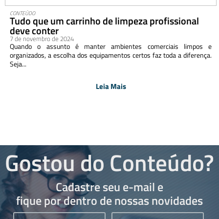
CONTEÚDO
Tudo que um carrinho de limpeza profissional
deve conter
7 de novembro de 2024
Quando o assunto é manter ambientes comerciais limpos e
organizados, a escolha dos equipamentos certos faz toda a diferença.
Seja...
Leia Mais
Gostou do Conteúdo?
Cadastre seu e-mail e
fique por dentro de nossas novidades