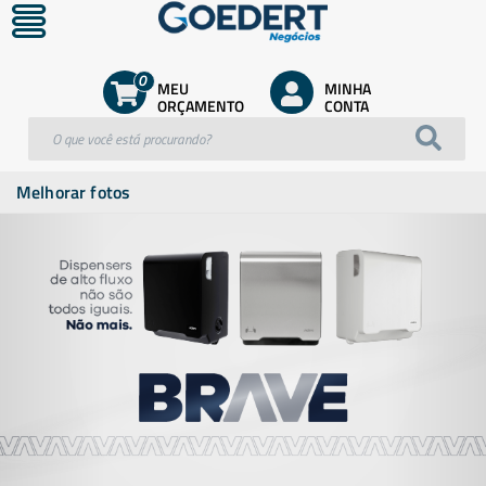
0
MEU
MINHA
ORÇAMENTO
CONTA
Melhorar fotos