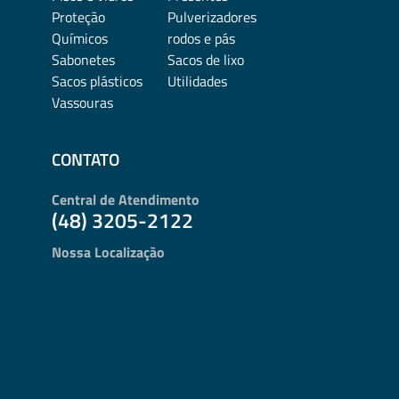
Proteção
Pulverizadores
Químicos
rodos e pás
Sabonetes
Sacos de lixo
Sacos plásticos
Utilidades
Vassouras
CONTATO
Central de Atendimento
(48) 3205-2122
Nossa Localização