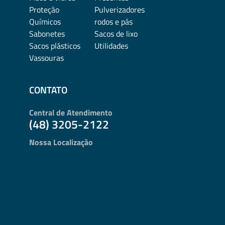
Proteção
Pulverizadores
Químicos
rodos e pás
Sabonetes
Sacos de lixo
Sacos plásticos
Utilidades
Vassouras
CONTATO
Central de Atendimento
(48) 3205-2122
Nossa Localização