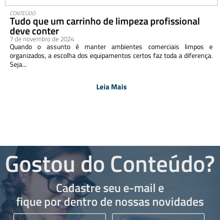
CONTEÚDO
Tudo que um carrinho de limpeza profissional
deve conter
7 de novembro de 2024
Quando o assunto é manter ambientes comerciais limpos e
organizados, a escolha dos equipamentos certos faz toda a diferença.
Seja...
Leia Mais
Gostou do Conteúdo?
Cadastre seu e-mail e
fique por dentro de nossas novidades