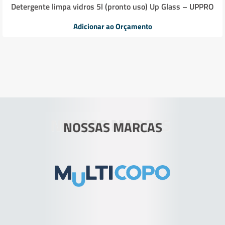
Detergente limpa vidros 5l (pronto uso) Up Glass – UPPRO
Adicionar ao Orçamento
NOSSAS MARCAS
NOSSAS MARCAS