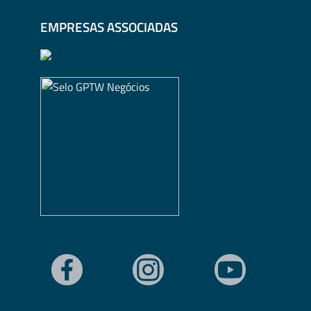
EMPRESAS ASSOCIADAS