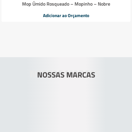
Mop Úmido Rosqueado – Mopinho – Nobre
Adicionar ao Orçamento
NOSSAS MARCAS
NOSSAS MARCAS