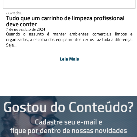
CONTEÚDO
Tudo que um carrinho de limpeza profissional
deve conter
7 de novembro de 2024
Quando o assunto é manter ambientes comerciais limpos e
organizados, a escolha dos equipamentos certos faz toda a diferença.
Seja...
Leia Mais
Gostou do Conteúdo?
Cadastre seu e-mail e
fique por dentro de nossas novidades