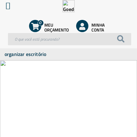
0
MEU
MINHA
ORÇAMENTO
CONTA
organizar escritório