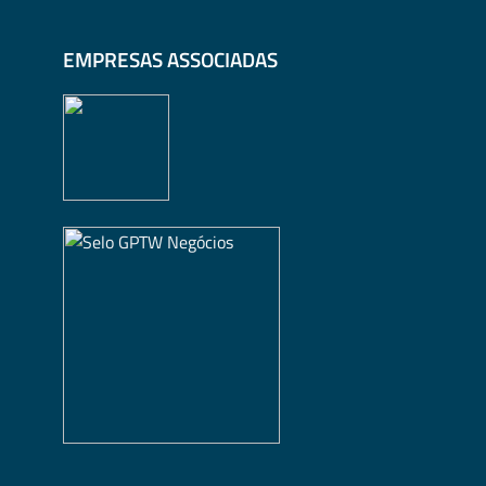
EMPRESAS ASSOCIADAS