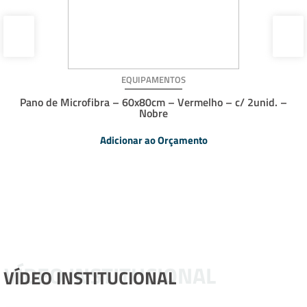
EQUIPAMENTOS
Pano de Microfibra – 60x80cm – Vermelho – c/ 2unid. –
Nobre
Adicionar ao Orçamento
VÍDEO INSTITUCIONAL
VÍDEO INSTITUCIONAL