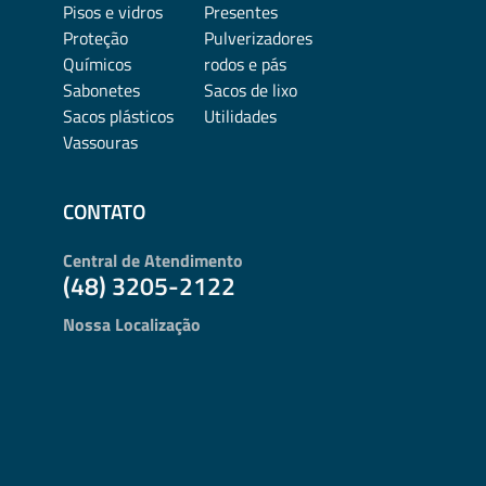
Pisos e vidros
Presentes
Proteção
Pulverizadores
Químicos
rodos e pás
Sabonetes
Sacos de lixo
Sacos plásticos
Utilidades
Vassouras
CONTATO
Central de Atendimento
(48) 3205-2122
Nossa Localização