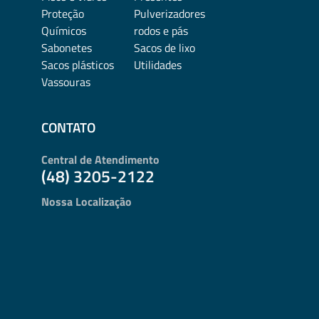
Proteção
Pulverizadores
Químicos
rodos e pás
Sabonetes
Sacos de lixo
Sacos plásticos
Utilidades
Vassouras
CONTATO
Central de Atendimento
(48) 3205-2122
Nossa Localização