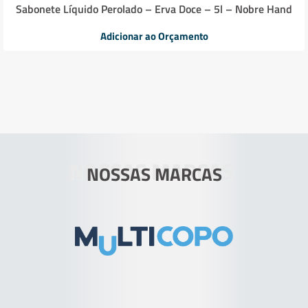
Sabonete Líquido Perolado – Erva Doce – 5l – Nobre Hand
Adicionar ao Orçamento
NOSSAS MARCAS
NOSSAS MARCAS