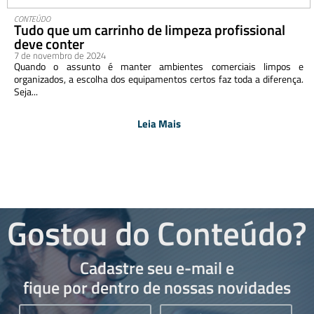
CONTEÚDO
Tudo que um carrinho de limpeza profissional
deve conter
7 de novembro de 2024
Quando o assunto é manter ambientes comerciais limpos e
organizados, a escolha dos equipamentos certos faz toda a diferença.
Seja...
Leia Mais
Gostou do Conteúdo?
Cadastre seu e-mail e
fique por dentro de nossas novidades