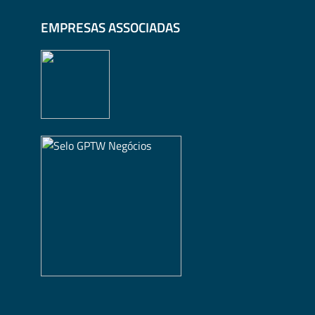
EMPRESAS ASSOCIADAS