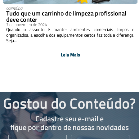
CONTEÚDO
Tudo que um carrinho de limpeza profissional
deve conter
7 de novembro de 2024
Quando o assunto é manter ambientes comerciais limpos e
organizados, a escolha dos equipamentos certos faz toda a diferença.
Seja...
Leia Mais
Gostou do Conteúdo?
Cadastre seu e-mail e
fique por dentro de nossas novidades