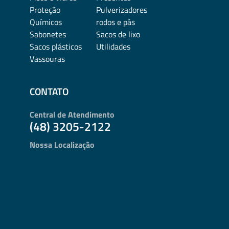
Proteção
Pulverizadores
Químicos
rodos e pás
Sabonetes
Sacos de lixo
Sacos plásticos
Utilidades
Vassouras
CONTATO
Central de Atendimento
(48) 3205-2122
Nossa Localização