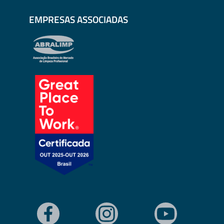
EMPRESAS ASSOCIADAS