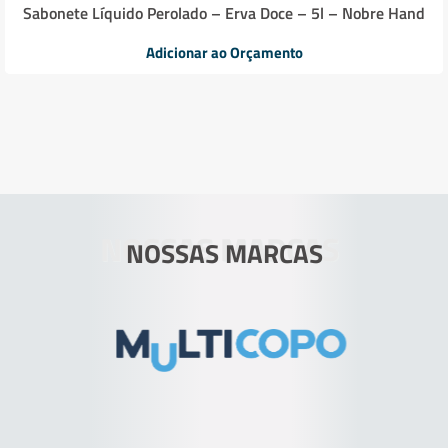
Sabonete Líquido Perolado – Erva Doce – 5l – Nobre Hand
Adicionar ao Orçamento
NOSSAS MARCAS
NOSSAS MARCAS