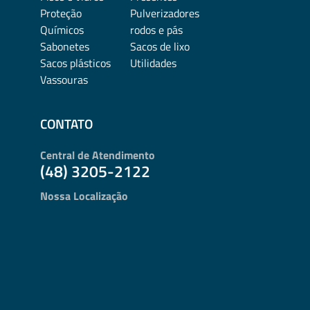
Proteção
Pulverizadores
Químicos
rodos e pás
Sabonetes
Sacos de lixo
Sacos plásticos
Utilidades
Vassouras
CONTATO
Central de Atendimento
(48) 3205-2122
Nossa Localização