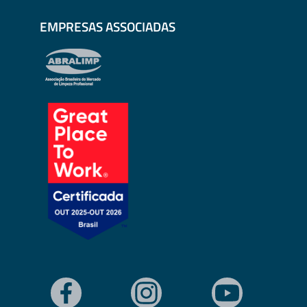
EMPRESAS ASSOCIADAS