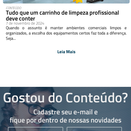
CONTEÚDO
Tudo que um carrinho de limpeza profissional
deve conter
7 de novembro de 2024
Quando o assunto é manter ambientes comerciais limpos e
organizados, a escolha dos equipamentos certos faz toda a diferença.
Seja...
Leia Mais
Gostou do Conteúdo?
Cadastre seu e-mail e
fique por dentro de nossas novidades