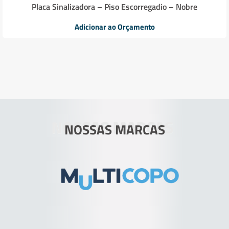
Placa Sinalizadora – Piso Escorregadio – Nobre
Adicionar ao Orçamento
NOSSAS MARCAS
NOSSAS MARCAS