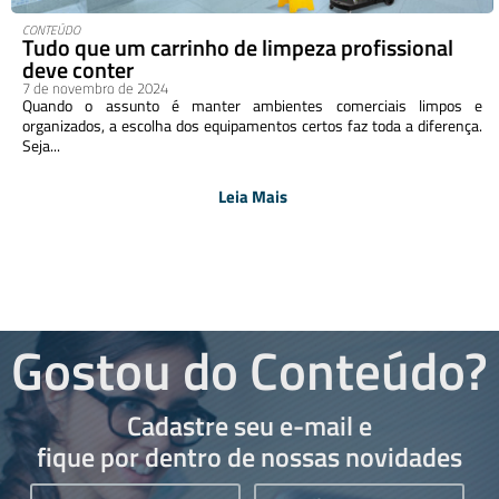
CONTEÚDO
Tudo que um carrinho de limpeza profissional
deve conter
7 de novembro de 2024
Quando o assunto é manter ambientes comerciais limpos e
organizados, a escolha dos equipamentos certos faz toda a diferença.
Seja...
Leia Mais
Gostou do Conteúdo?
Cadastre seu e-mail e
fique por dentro de nossas novidades