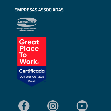
EMPRESAS ASSOCIADAS