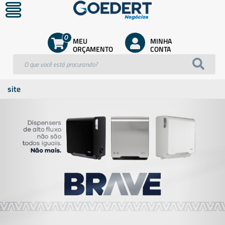
0
MEU
MINHA
ORÇAMENTO
CONTA
site