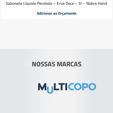
Sabonete Líquido Perolado – Erva Doce – 5l – Nobre Hand
Adicionar ao Orçamento
NOSSAS MARCAS
NOSSAS MARCAS