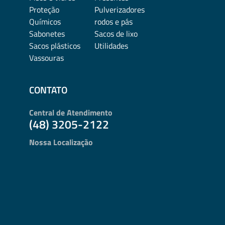
Proteção
Pulverizadores
Químicos
rodos e pás
Sabonetes
Sacos de lixo
Sacos plásticos
Utilidades
Vassouras
CONTATO
Central de Atendimento
(48) 3205-2122
Nossa Localização