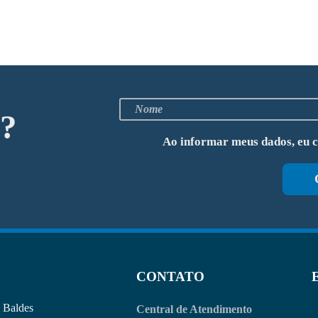
o?
Ao informar meus dados, eu 
CONTATO
Baldes
Central de Atendimento