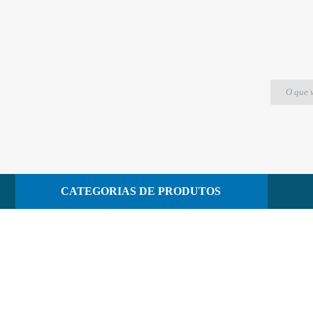
troca de estação
CATEGORIAS DE PRODUTOS
CONTATO