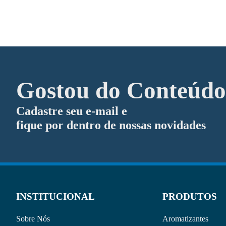
Gostou do Conteúd
Cadastre seu e-mail e
fique por dentro de nossas novidades
INSTITUCIONAL
PRODUTOS
Sobre Nós
Aromatizantes