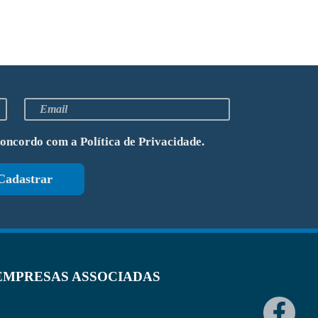
concordo com a
Política de Privacidade
.
Cadastrar
EMPRESAS ASSOCIADAS