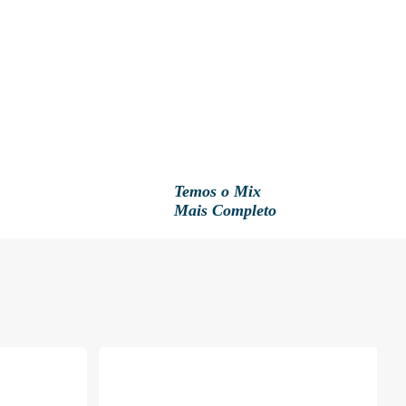
Temos o Mix
Mais Completo