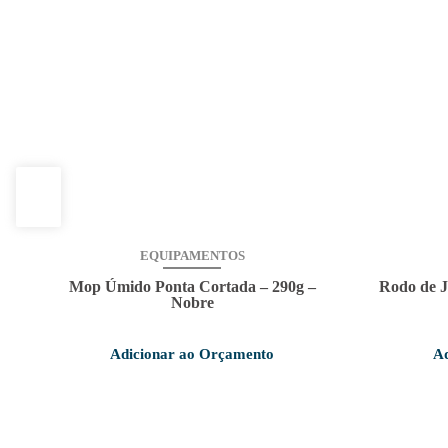
EQUIPAMENTOS
Mop Úmido Ponta Cortada – 290g –
Rodo de J
Nobre
Adicionar ao Orçamento
Ad