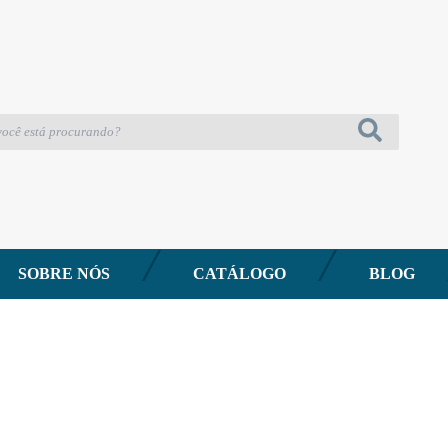
SOBRE NÓS
CATÁLOGO
BLOG