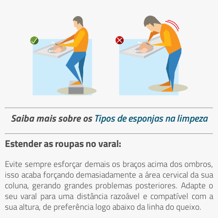
Saiba mais sobre os
Tipos de esponjas na limpeza
Estender as roupas no varal:
Evite sempre esforçar demais os braços acima dos ombros,
isso acaba forçando demasiadamente a área cervical da sua
coluna, gerando grandes problemas posteriores. Adapte o
seu varal para uma distância razoável e compatível com a
sua altura, de preferência logo abaixo da linha do queixo.