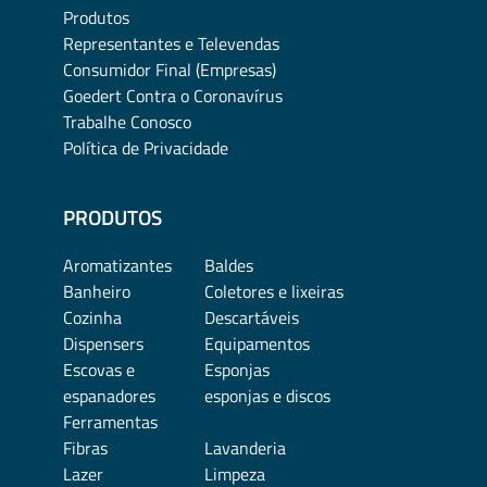
Produtos
Representantes e Televendas
Consumidor Final (Empresas)
Goedert Contra o Coronavírus
Trabalhe Conosco
Política de Privacidade
PRODUTOS
Aromatizantes
Baldes
Banheiro
Coletores e lixeiras
Cozinha
Descartáveis
Dispensers
Equipamentos
Escovas e
Esponjas
espanadores
esponjas e discos
Ferramentas
Fibras
Lavanderia
Lazer
Limpeza