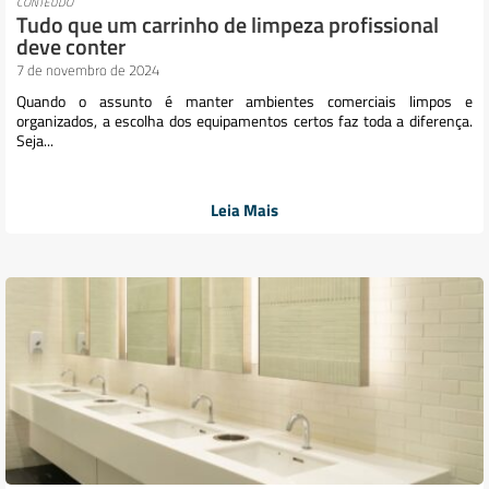
CONTEÚDO
Tudo que um carrinho de limpeza profissional
deve conter
7 de novembro de 2024
Quando o assunto é manter ambientes comerciais limpos e
organizados, a escolha dos equipamentos certos faz toda a diferença.
Seja...
Leia Mais