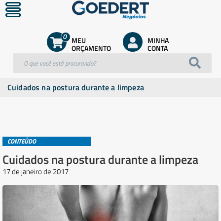
0
MEU
MINHA
ORÇAMENTO
CONTA
Cuidados na postura durante a limpeza
CONTEÚDO
Cuidados na postura durante a limpeza
17 de janeiro de 2017