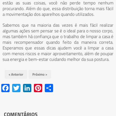
estão as suas coisas, você não perde tempo nenhum
procurando. Além do que, essa distribuição torna mais fácil
a movimentação dos aparelhos quando utilizados.
Sabemos que na maioria das vezes é mais fácil realizar
algumas ações sem pensar se é o ideal para o nosso corpo,
mas também há confiança que o trabalho de limpar a casa é
mais recompensador quando feito da maneira correta.
Esperamos que essas dicas ajudem você a limpar a casa
com menos riscos e maior aproveitamento, além de poupar
sua energia e bem-estar cuidando melhor da sua postura.
< Anterior
Próximo >
Facebook
Twitter
LinkedIn
Pinterest
Share
COMENTÁRIOS