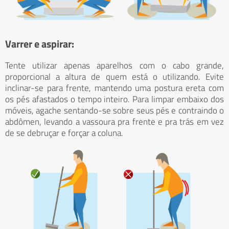
Varrer e aspirar:
Tente utilizar apenas aparelhos com o cabo grande,
proporcional a altura de quem está o utilizando. Evite
inclinar-se para frente, mantendo uma postura ereta com
os pés afastados o tempo inteiro. Para limpar embaixo dos
móveis, agache sentando-se sobre seus pés e contraindo o
abdômen, levando a vassoura pra frente e pra trás em vez
de se debruçar e forçar a coluna.