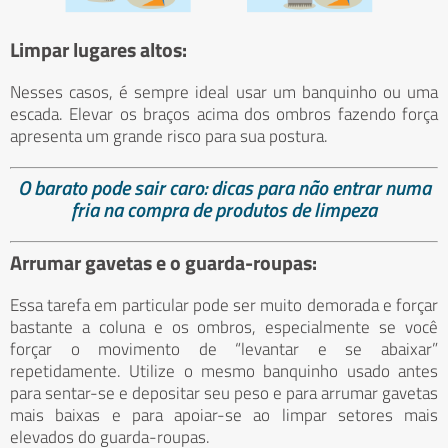
Limpar lugares altos:
Nesses casos, é sempre ideal usar um banquinho ou uma
escada. Elevar os braços acima dos ombros fazendo força
apresenta um grande risco para sua postura.
O barato pode sair caro: dicas para não entrar numa
fria na compra de produtos de limpeza
Arrumar gavetas e o guarda-roupas:
Essa tarefa em particular pode ser muito demorada e forçar
bastante a coluna e os ombros, especialmente se você
forçar o movimento de “levantar e se abaixar”
repetidamente. Utilize o mesmo banquinho usado antes
para sentar-se e depositar seu peso e para arrumar gavetas
mais baixas e para apoiar-se ao limpar setores mais
elevados do guarda-roupas.