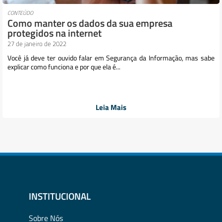
CONTEÚDO
Como manter os dados da sua empresa
protegidos na internet
27 de janeiro de 2022
Você já deve ter ouvido falar em Segurança da Informação, mas sabe
explicar como funciona e por que ela é...
Leia Mais
INSTITUCIONAL
Sobre Nós