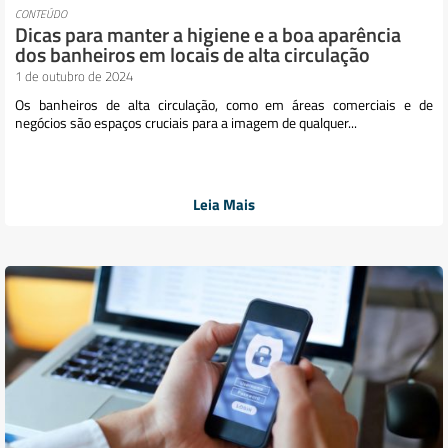
CONTEÚDO
Dicas para manter a higiene e a boa aparência
dos banheiros em locais de alta circulação
1 de outubro de 2024
Os banheiros de alta circulação, como em áreas comerciais e de
negócios são espaços cruciais para a imagem de qualquer...
Leia Mais