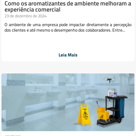
Como os aromatizantes de ambiente melhoram a
experiência comercial
23 de dezembro de 2024
O ambiente de uma empresa pode impactar diretamente a percepção
dos clientes e até mesmo o desempenho dos colaboradores. Entre...
Leia Mais