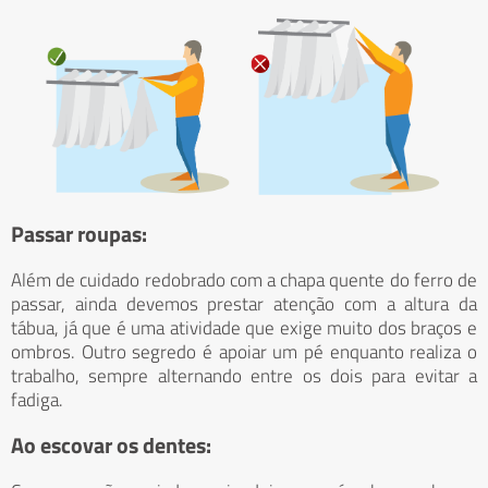
Passar roupas:
Além de cuidado redobrado com a chapa quente do ferro de
passar, ainda devemos prestar atenção com a altura da
tábua, já que é uma atividade que exige muito dos braços e
ombros. Outro segredo é apoiar um pé enquanto realiza o
trabalho, sempre alternando entre os dois para evitar a
fadiga.
Ao escovar os dentes: