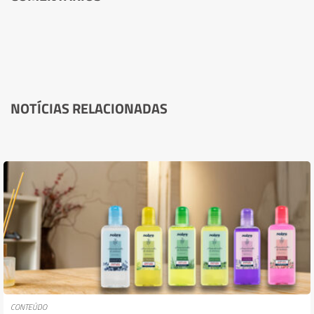
NOTÍCIAS RELACIONADAS
CONTEÚDO