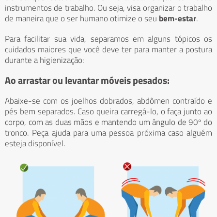
instrumentos de trabalho. Ou seja, visa organizar o trabalho
de maneira que o ser humano otimize o seu
bem-estar
.
Para facilitar sua vida, separamos em alguns tópicos os
cuidados maiores que você deve ter para manter a postura
durante a higienização:
Ao arrastar ou levantar móveis pesados:
Abaixe-se com os joelhos dobrados, abdômen contraído e
pés bem separados. Caso queira carregá-lo, o faça junto ao
corpo, com as duas mãos e mantendo um ângulo de 90º do
tronco. Peça ajuda para uma pessoa próxima caso alguém
esteja disponível.