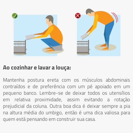
Ao cozinhar e lavar a louça:
Mantenha postura ereta com os músculos abdominais
contraídos e de preferência com um pé apoiado em um
pequeno banco. Lembre-se de deixar todos os utensílios
em relativa proximidade, assim evitando a rotação
prejudicial da coluna. Outra boa dica é deixar sempre a pia
na altura média do umbigo, então é uma dica valiosa para
quem está pensando em construir sua casa.