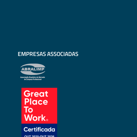
EMPRESAS ASSOCIADAS