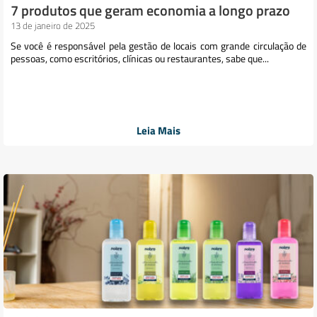
7 produtos que geram economia a longo prazo
13 de janeiro de 2025
Se você é responsável pela gestão de locais com grande circulação de
pessoas, como escritórios, clínicas ou restaurantes, sabe que...
Leia Mais