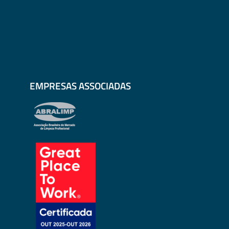
EMPRESAS ASSOCIADAS