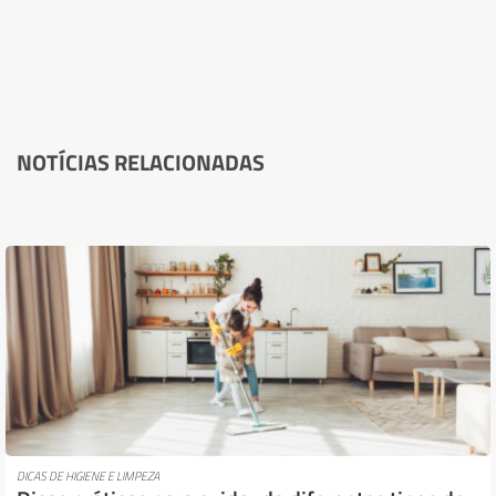
NOTÍCIAS RELACIONADAS
DICAS DE HIGIENE E LIMPEZA