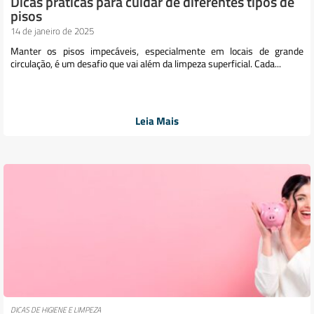
Dicas práticas para cuidar de diferentes tipos de
pisos
14 de janeiro de 2025
Manter os pisos impecáveis, especialmente em locais de grande
circulação, é um desafio que vai além da limpeza superficial. Cada...
Leia Mais
DICAS DE HIGIENE E LIMPEZA