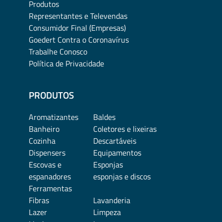
Produtos
Representantes e Televendas
Consumidor Final (Empresas)
Goedert Contra o Coronavírus
Trabalhe Conosco
Política de Privacidade
PRODUTOS
Aromatizantes
Baldes
Banheiro
Coletores e lixeiras
Cozinha
Descartáveis
Dispensers
Equipamentos
Escovas e
Esponjas
espanadores
esponjas e discos
Ferramentas
Fibras
Lavanderia
Lazer
Limpeza