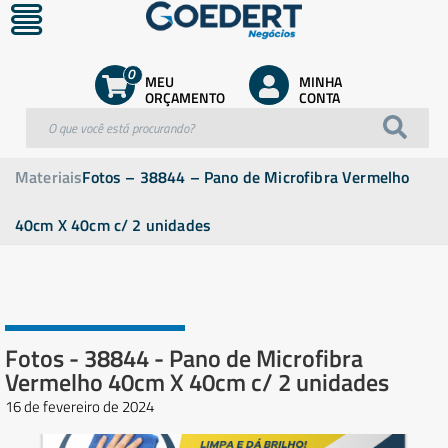
0
MEU
MINHA
ORÇAMENTO
CONTA
Materiais
Fotos – 38844 – Pano de Microfibra Vermelho
40cm X 40cm c/ 2 unidades
Fotos - 38844 - Pano de Microfibra
Vermelho 40cm X 40cm c/ 2 unidades
16 de fevereiro de 2024