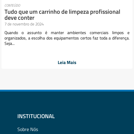
CONTEÚDO
Tudo que um carrinho de limpeza profissional
deve conter
7 de novembro de 2024
Quando o assunto é manter ambientes comerciais limpos e
organizados, a escolha dos equipamentos certos faz toda a diferença.
Seja...
Leia Mais
INSTITUCIONAL
Sobre Nós