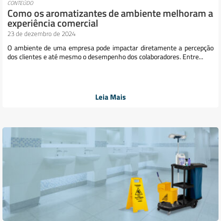
CONTEÚDO
Como os aromatizantes de ambiente melhoram a
experiência comercial
23 de dezembro de 2024
O ambiente de uma empresa pode impactar diretamente a percepção
dos clientes e até mesmo o desempenho dos colaboradores. Entre...
Leia Mais