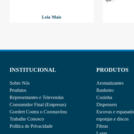
Leia Mais
INSTITUCIONAL
PRODUTOS
Sobre Nós
Aromatizantes
Produtos
Banheiro
Representantes e Televendas
Cozinha
Consumidor Final (Empresas)
Dispensers
Goedert Contra o Coronavírus
Escovas e espanado
Trabalhe Conosco
esponjas e discos
Política de Privacidade
Fibras
Lazer