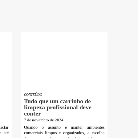
CONTEÚDO
Tudo que um carrinho de
limpeza profissional deve
conter
7 de novembro de 2024
actar
Quando o assunto é manter ambientes
e até
comerciais limpos e organizados, a escolha