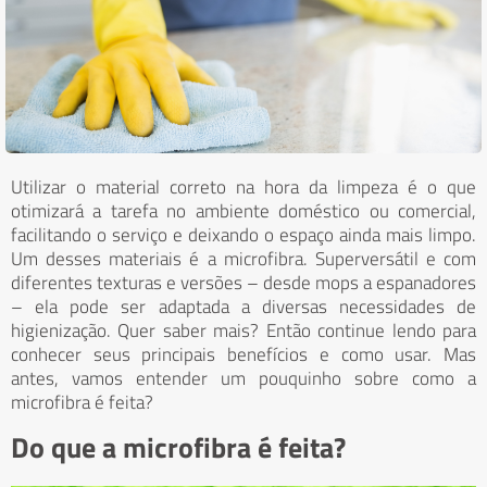
Utilizar o material correto na hora da limpeza é o que
otimizará a tarefa no ambiente doméstico ou comercial,
facilitando o serviço e deixando o espaço ainda mais limpo.
Um desses materiais é a microfibra. Superversátil e com
diferentes texturas e versões – desde mops a espanadores
– ela pode ser adaptada a diversas necessidades de
higienização. Quer saber mais? Então continue lendo para
conhecer seus principais benefícios e como usar. Mas
antes, vamos entender um pouquinho sobre como a
microfibra é feita?
Do que a microfibra é feita?