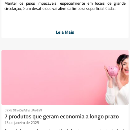
Manter os pisos impecáveis, especialmente em locais de grande
circulação, é um desafio que vai além da limpeza superficial. Cada...
Leia Mais
DICAS DE HIGIENE E LIMPEZA
7 produtos que geram economia a longo prazo
13 de janeiro de 2025