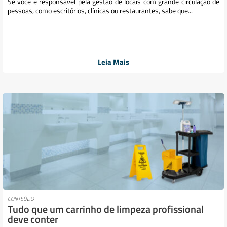
Se você é responsável pela gestão de locais com grande circulação de
pessoas, como escritórios, clínicas ou restaurantes, sabe que...
Leia Mais
CONTEÚDO
Tudo que um carrinho de limpeza profissional
deve conter