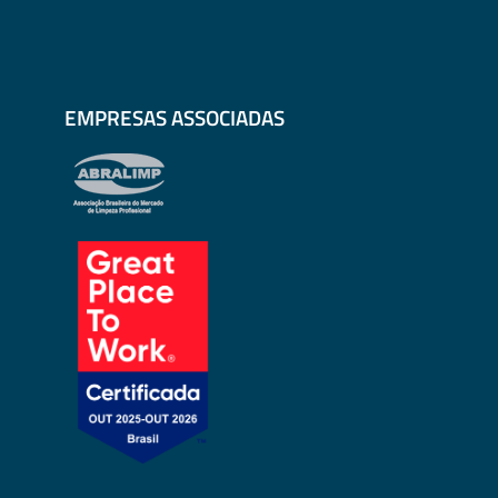
EMPRESAS ASSOCIADAS