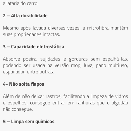
a lataria do carro.
2 – Alta durabilidade
Mesmo após lavada diversas vezes, a microfibra mantém
suas propriedades intactas.
3 – Capacidade eletrostática
Absorve poeira, sujidades e gorduras sem espalhá-las,
podendo ser usada na versão mop, luva, pano multiuso,
espanador, entre outras.
4- Não solta fiapos
Além de não deixar rastros, facilitando a limpeza de vidros
e espelhos, consegue entrar em ranhuras que o algodão
não consegue.
5 – Limpa sem químicos