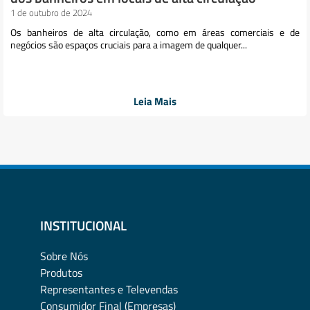
1 de outubro de 2024
Os banheiros de alta circulação, como em áreas comerciais e de
negócios são espaços cruciais para a imagem de qualquer...
Leia Mais
INSTITUCIONAL
Sobre Nós
Produtos
Representantes e Televendas
Consumidor Final (Empresas)