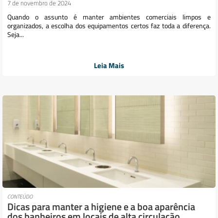
7 de novembro de 2024
Quando o assunto é manter ambientes comerciais limpos e
organizados, a escolha dos equipamentos certos faz toda a diferença.
Seja...
Leia Mais
CONTEÚDO
Dicas para manter a higiene e a boa aparência
dos banheiros em locais de alta circulação