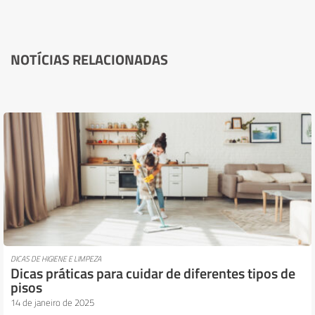
NOTÍCIAS RELACIONADAS
DICAS DE HIGIENE E LIMPEZA
Dicas práticas para cuidar de diferentes tipos de
pisos
14 de janeiro de 2025