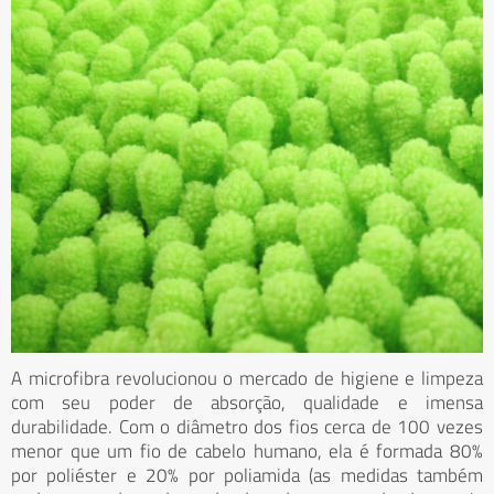
A microfibra revolucionou o mercado de higiene e limpeza
com seu poder de absorção, qualidade e imensa
durabilidade. Com o diâmetro dos fios cerca de 100 vezes
menor que um fio de cabelo humano, ela é formada 80%
por poliéster e 20% por poliamida (as medidas também