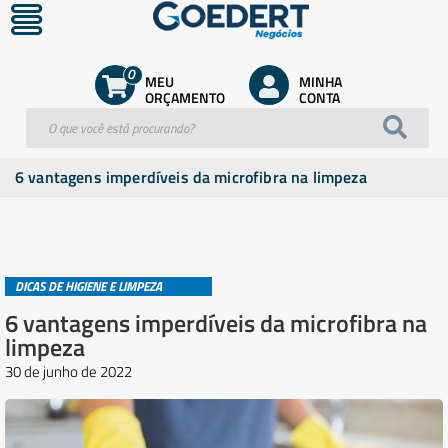
0
MEU
MINHA
ORÇAMENTO
CONTA
6 vantagens imperdíveis da microfibra na limpeza
DICAS DE HIGIENE E LIMPEZA
6 vantagens imperdíveis da microfibra na
limpeza
30 de junho de 2022