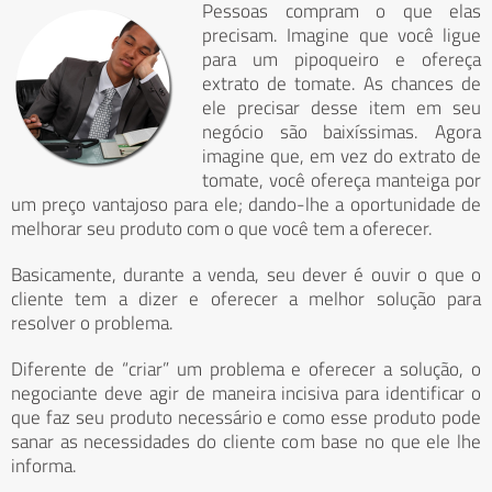
Pessoas compram o que elas
precisam. Imagine que você ligue
para um pipoqueiro e ofereça
extrato de tomate. As chances de
ele precisar desse item em seu
negócio são baixíssimas. Agora
imagine que, em vez do extrato de
tomate, você ofereça manteiga por
um preço vantajoso para ele; dando-lhe a oportunidade de
melhorar seu produto com o que você tem a oferecer.
Basicamente, durante a venda, seu dever é ouvir o que o
cliente tem a dizer e oferecer a melhor solução para
resolver o problema.
Diferente de “criar” um problema e oferecer a solução, o
negociante deve agir de maneira incisiva para identificar o
que faz seu produto necessário e como esse produto pode
sanar as necessidades do cliente com base no que ele lhe
informa.