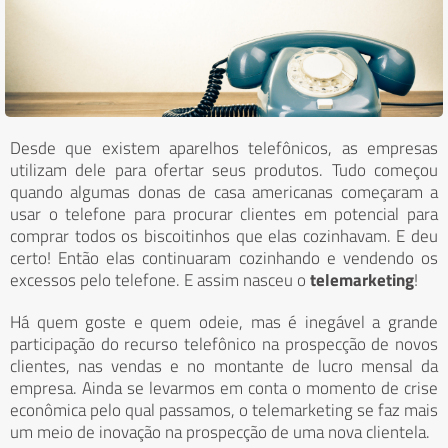
Desde que existem aparelhos telefônicos, as empresas
utilizam dele para ofertar seus produtos. Tudo começou
quando algumas donas de casa americanas começaram a
usar o telefone para procurar clientes em potencial para
comprar todos os biscoitinhos que elas cozinhavam. E deu
certo! Então elas continuaram cozinhando e vendendo os
excessos pelo telefone. E assim nasceu o
telemarketing
!
Há quem goste e quem odeie, mas é inegável a grande
participação do recurso telefônico na prospecção de novos
clientes, nas vendas e no montante de lucro mensal da
empresa. Ainda se levarmos em conta o momento de crise
econômica pelo qual passamos, o telemarketing se faz mais
um meio de inovação na prospecção de uma nova clientela.