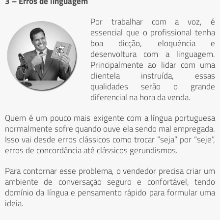
3 – Erros de linguagem
Por trabalhar com a voz, é
essencial que o profissional tenha
boa dicção, eloquência e
desenvoltura com a linguagem.
Principalmente ao lidar com uma
clientela instruída, essas
qualidades serão o grande
diferencial na hora da venda.
Quem é um pouco mais exigente com a língua portuguesa
normalmente sofre quando ouve ela sendo mal empregada.
Isso vai desde erros clássicos como trocar “seja” por “seje”,
erros de concordância até clássicos gerundismos.
Para contornar esse problema, o vendedor precisa criar um
ambiente de conversação seguro e confortável, tendo
domínio da língua e pensamento rápido para formular uma
ideia.