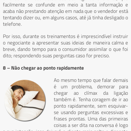
facilmente se confunde em meio a tanta informação e
acaba não prestando atenção em nada que o vendedor está
tentando dizer ou, em alguns casos, até já tinha desligado o
telefone.
Por isso, durante os treinamentos é imprescindível instruir
o negociante a apresentar suas ideias de maneira calma e
breve, dando tempo para o consumidor assimilar o que foi
dito; respondendo suas perguntas caso for preciso.
8 – Não chegar ao ponto rapidamente
Ao mesmo tempo que falar demais
é um problema, demorar para
chegar ao clímax da ligação
também é. Tenha coragem de ir ao
ponto rapidamente, sem esquivar-
se usando perguntas excessivas e
frases prontas. Uma das primeiras
coisas a ser dita na conversa é logo