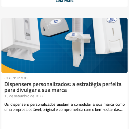
Leia Mais
DICAS DE VENDAS
Dispensers personalizados: a estratégia perfeita
para divulgar a sua marca
13 de setembro de 2022
Os dispensers personalizados ajudam a consolidar a sua marca como
uma empresa estável, original e comprometida com o bem-estar das...