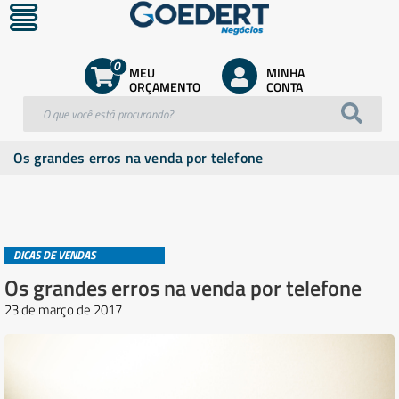
0
MEU
MINHA
ORÇAMENTO
CONTA
Os grandes erros na venda por telefone
DICAS DE VENDAS
Os grandes erros na venda por telefone
23 de março de 2017