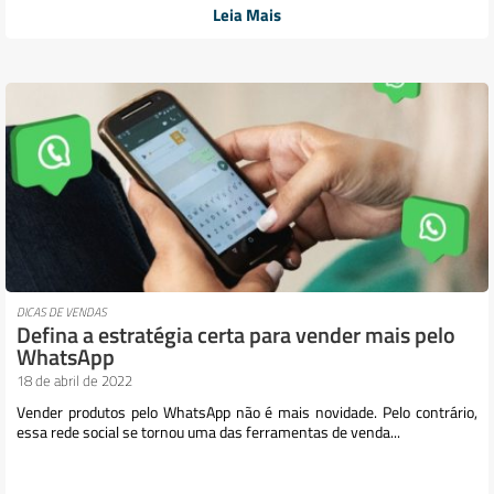
Leia Mais
DICAS DE VENDAS
Defina a estratégia certa para vender mais pelo
WhatsApp
18 de abril de 2022
Vender produtos pelo WhatsApp não é mais novidade. Pelo contrário,
essa rede social se tornou uma das ferramentas de venda...