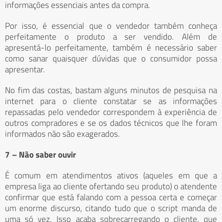
informações essenciais antes da compra.
Por isso, é essencial que o vendedor também conheça
perfeitamente o produto a ser vendido. Além de
apresentá-lo perfeitamente, também é necessário saber
como sanar quaisquer dúvidas que o consumidor possa
apresentar.
No fim das costas, bastam alguns minutos de pesquisa na
internet para o cliente constatar se as informações
repassadas pelo vendedor correspondem à experiência de
outros compradores e se os dados técnicos que lhe foram
informados não são exagerados.
7 – Não saber ouvir
É comum em atendimentos ativos (aqueles em que a
empresa liga ao cliente ofertando seu produto) o atendente
confirmar que está falando com a pessoa certa e começar
um enorme discurso, citando tudo que o script manda de
uma só vez. Isso acaba sobrecarregando o cliente, que