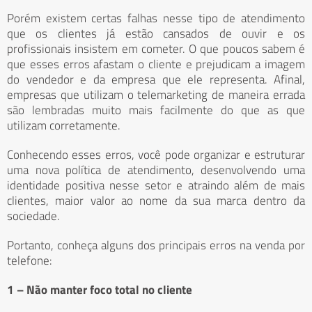
Porém existem certas falhas nesse tipo de atendimento
que os clientes já estão cansados de ouvir e os
profissionais insistem em cometer. O que poucos sabem é
que esses erros afastam o cliente e prejudicam a imagem
do vendedor e da empresa que ele representa. Afinal,
empresas que utilizam o telemarketing de maneira errada
são lembradas muito mais facilmente do que as que
utilizam corretamente.
Conhecendo esses erros, você pode organizar e estruturar
uma nova política de atendimento, desenvolvendo uma
identidade positiva nesse setor e atraindo além de mais
clientes, maior valor ao nome da sua marca dentro da
sociedade.
Portanto, conheça alguns dos principais erros na venda por
telefone:
1 – Não manter foco total no cliente