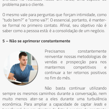
problema para o cliente.
O mesmo vale para perguntas que forçam intimidade, como
“tudo bem?” e “como vai?”. O essencial, portanto, é manter-
se formal no primeiro contato. Afinal, seu objetivo não é
saber como a pessoa está: é a consolidação de um negócio.
5 – Não se aprimorar constantemente
Precisamos constantemente
reinventar nossas metodologias de
vendas e prospecção para nos
mantermos competitivos e
continuar a ter retornos positivos
no fim do mês.
Não basta continuar utilizando
sempre os mesmos caminhos durante a conversação, nem
muito menos ater-se a eles durante uma turbulência
econômica. Para ampliar a capacidade de captar
leads
e