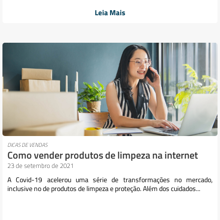
Leia Mais
DICAS DE VENDAS
Como vender produtos de limpeza na internet
23 de setembro de 2021
A Covid-19 acelerou uma série de transformações no mercado,
inclusive no de produtos de limpeza e proteção. Além dos cuidados...