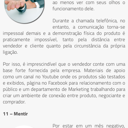
ao menos ver com seus olhos o
funcionamento dele.
Durante a chamada telefônica, no
entanto, a comunicação torna-se
impessoal demais e a demonstração física do produto é
praticamente impossível, tanto pela distância entre
vendedor e cliente quanto pela circunstância da própria
ligação.
Por isso, é imprescindível que o vendedor conte com uma
base forte fornecida pela empresa. Materiais de apoio
como um canal no Youtube onde os produtos são testados
e exibidos, página no Facebook para relacionamento com o
público e um departamento de Marketing trabalhando para
criar um ambiente de conexão entre produto, negociante e
comprador.
11 – Mentir
Por estar em um mês negativo,