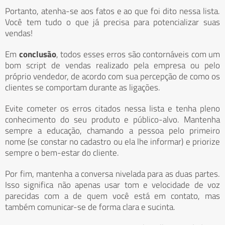
Portanto, atenha-se aos fatos e ao que foi dito nessa lista.
Você tem tudo o que já precisa para potencializar suas
vendas!
Em
conclusão
, todos esses erros são contornáveis com um
bom script de vendas realizado pela empresa ou pelo
próprio vendedor, de acordo com sua percepção de como os
clientes se comportam durante as ligações.
Evite cometer os erros citados nessa lista e tenha pleno
conhecimento do seu produto e público-alvo. Mantenha
sempre a educação, chamando a pessoa pelo primeiro
nome (se constar no cadastro ou ela lhe informar) e priorize
sempre o bem-estar do cliente.
Por fim, mantenha a conversa nivelada para as duas partes.
Isso significa não apenas usar tom e velocidade de voz
parecidas com a de quem você está em contato, mas
também comunicar-se de forma clara e sucinta.