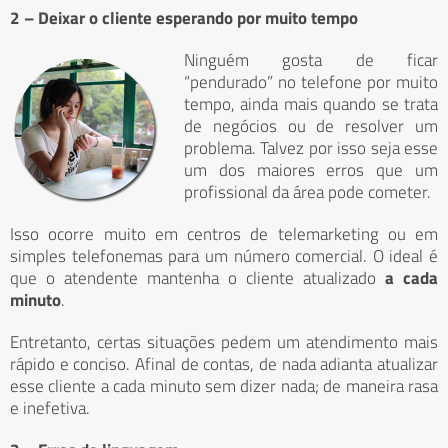
2 – Deixar o cliente esperando por muito tempo
Ninguém gosta de ficar
“pendurado” no telefone por muito
tempo, ainda mais quando se trata
de negócios ou de resolver um
problema. Talvez por isso seja esse
um dos maiores erros que um
profissional da área pode cometer.
Isso ocorre muito em centros de telemarketing ou em
simples telefonemas para um número comercial. O ideal é
que o atendente mantenha o cliente atualizado
a cada
minuto
.
Entretanto, certas situações pedem um atendimento mais
rápido e conciso. Afinal de contas, de nada adianta atualizar
esse cliente a cada minuto sem dizer nada; de maneira rasa
e inefetiva.