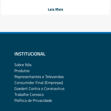
Leia Mais
INSTITUCIONAL
Sobre Nós
Produtos
Representantes e Televendas
Consumidor Final (Empresas)
Goedert Contra o Coronavírus
Trabalhe Conosco
Política de Privacidade