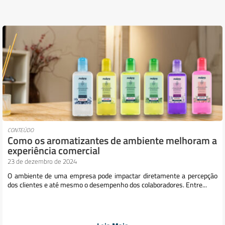
CONTEÚDO
Como os aromatizantes de ambiente melhoram a
experiência comercial
23 de dezembro de 2024
O ambiente de uma empresa pode impactar diretamente a percepção
dos clientes e até mesmo o desempenho dos colaboradores. Entre...