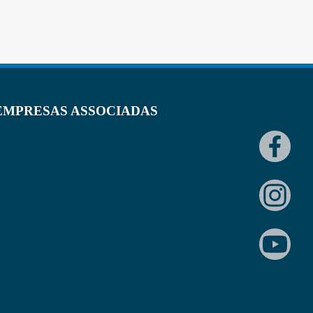
EMPRESAS ASSOCIADAS