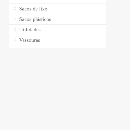
Sacos de lixo
Sacos plásticos
Utilidades
Vassouras