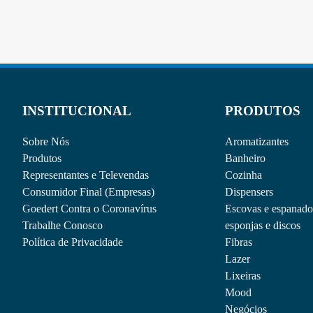
INSTITUCIONAL
PRODUTOS
Sobre Nós
Aromatizantes
Produtos
Banheiro
Representantes e Televendas
Cozinha
Consumidor Final (Empresas)
Dispensers
Goedert Contra o Coronavírus
Escovas e espanado
Trabalhe Conosco
esponjas e discos
Política de Privacidade
Fibras
Lazer
Lixeiras
Mood
Negócios