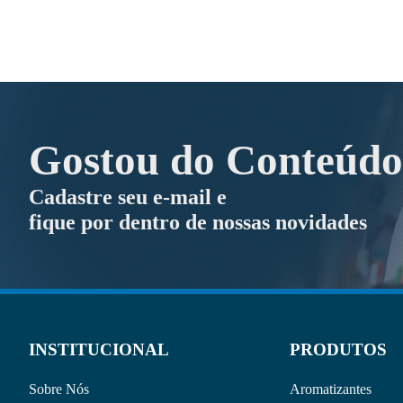
Gostou do Conteúd
Cadastre seu e-mail e
fique por dentro de nossas novidades
INSTITUCIONAL
PRODUTOS
Sobre Nós
Aromatizantes