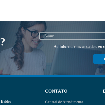
o?
Ao informar meus dados, eu 
CONTATO
Baldes
Central de Atendimento