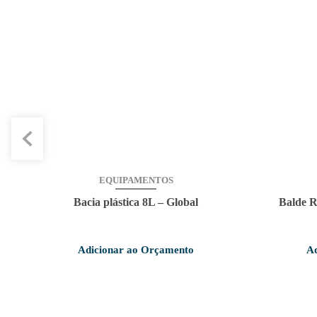
EQUIPAMENTOS
Bacia plástica 8L – Global
Balde Re
Adicionar ao Orçamento
Ad