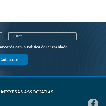
concordo com a
Política de Privacidade
.
Cadastrar
EMPRESAS ASSOCIADAS