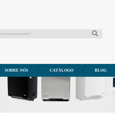
SOBRE NÓS
CATÁLOGO
BLOG