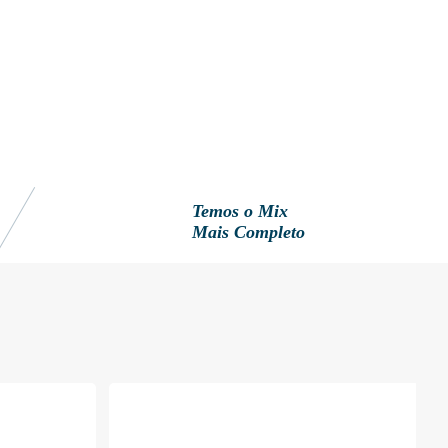
Temos o Mix
Mais Completo