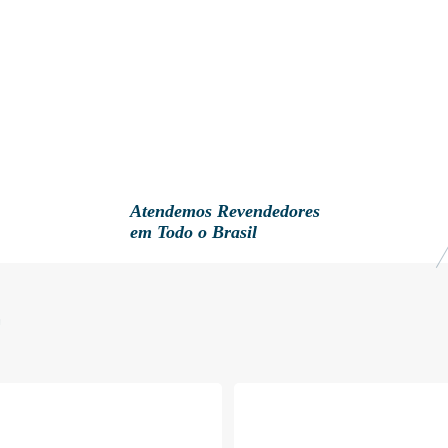
Atendemos Revendedores
em Todo o Brasil
E