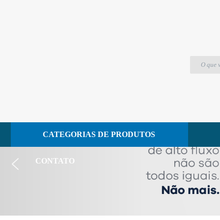
aumentar as vendas
CATEGORIAS DE PRODUTOS
CONTATO