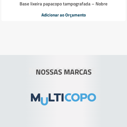
Base lixeira papacopo tampografada – Nobre
Adicionar ao Orçamento
NOSSAS MARCAS
NOSSAS MARCAS