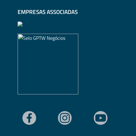
EMPRESAS ASSOCIADAS