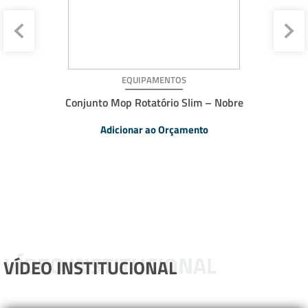
EQUIPAMENTOS
Conjunto Mop Rotatório Slim – Nobre
Adicionar ao Orçamento
VÍDEO INSTITUCIONAL
VÍDEO INSTITUCIONAL