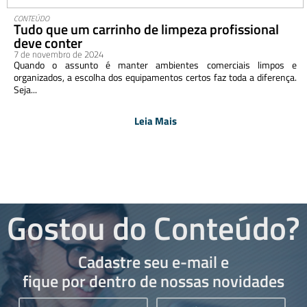
CONTEÚDO
Tudo que um carrinho de limpeza profissional
deve conter
7 de novembro de 2024
Quando o assunto é manter ambientes comerciais limpos e
organizados, a escolha dos equipamentos certos faz toda a diferença.
Seja...
Leia Mais
Gostou do Conteúdo?
Cadastre seu e-mail e
fique por dentro de nossas novidades