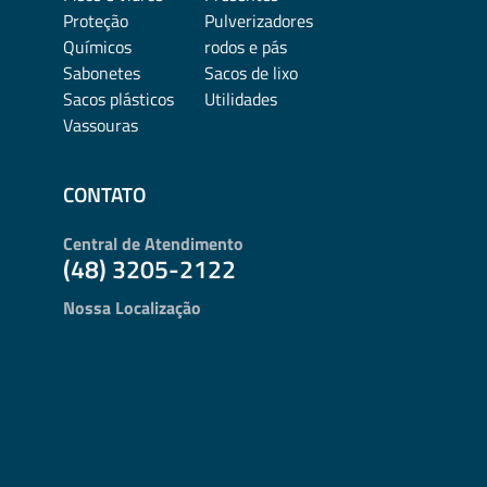
Proteção
Pulverizadores
Químicos
rodos e pás
Sabonetes
Sacos de lixo
Sacos plásticos
Utilidades
Vassouras
CONTATO
Central de Atendimento
(48) 3205-2122
Nossa Localização