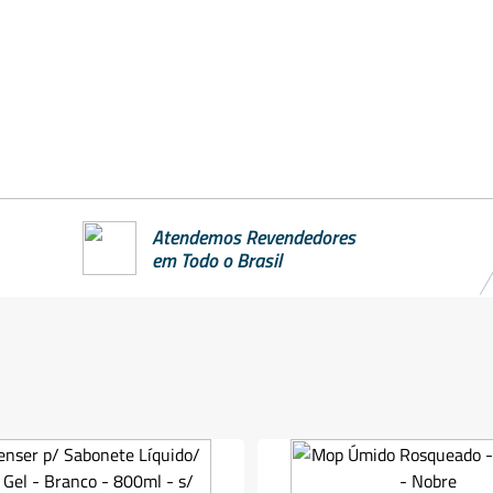
Atendemos Revendedores
em Todo o Brasil