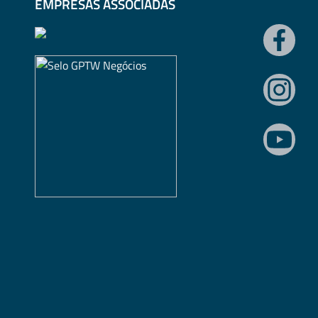
EMPRESAS ASSOCIADAS