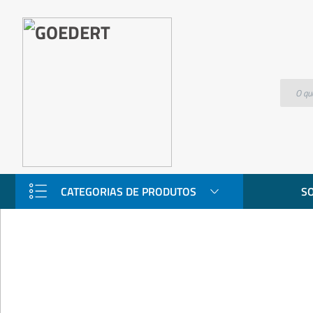
Gripe H1N1
CATEGORIAS DE PRODUTOS
S