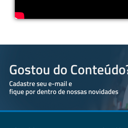
Entre...
Leia Mais
Gostou do Conteúdo
Cadastre seu e-mail e
fique por dentro de nossas novidades