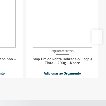
EQUIPAMENTOS
Mopinho –
Mop Úmido Ponta Dobrada c/ Loop e
Cinta – 290g – Nobre
nto
Adicionar ao Orçamento