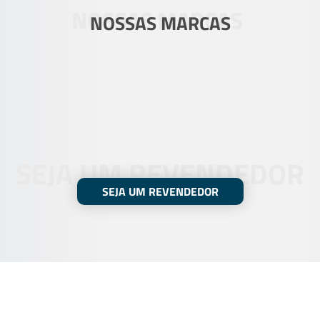
NOSSAS MARCAS
NOSSAS MARCAS
SEJA UM REVENDEDOR
SEJA UM REVENDEDOR