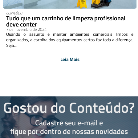
CONTEÚDO
Tudo que um carrinho de limpeza profissional
deve conter
7 de novembro de 2024
Quando o assunto é manter ambientes comerciais limpos e
organizados, a escolha dos equipamentos certos faz toda a diferença.
Seja...
Leia Mais
Gostou do Conteúdo?
Cadastre seu e-mail e
fique por dentro de nossas novidades