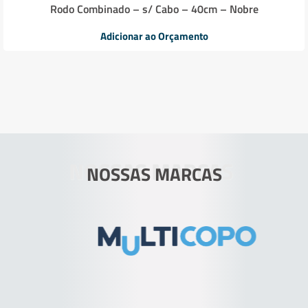
Rodo Combinado – s/ Cabo – 40cm – Nobre
Adicionar ao Orçamento
NOSSAS MARCAS
NOSSAS MARCAS