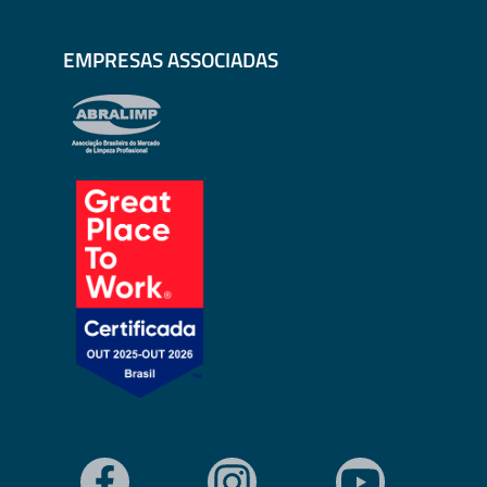
EMPRESAS ASSOCIADAS