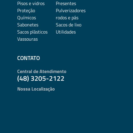
Pisos e vidros
Presentes
Proteção
Pulverizadores
Químicos
rodos e pás
Sabonetes
Sacos de lixo
Sacos plásticos
Utilidades
Vassouras
CONTATO
Central de Atendimento
(48) 3205-2122
Nossa Localização