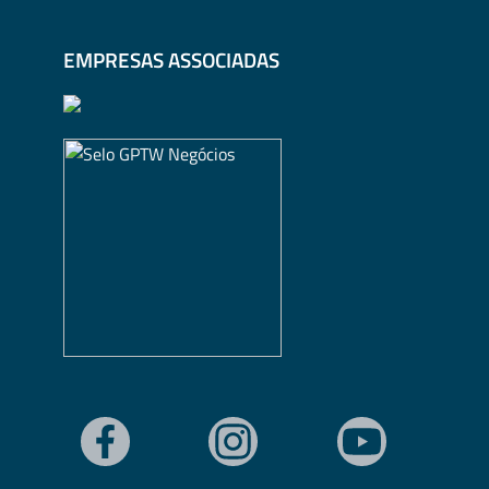
EMPRESAS ASSOCIADAS