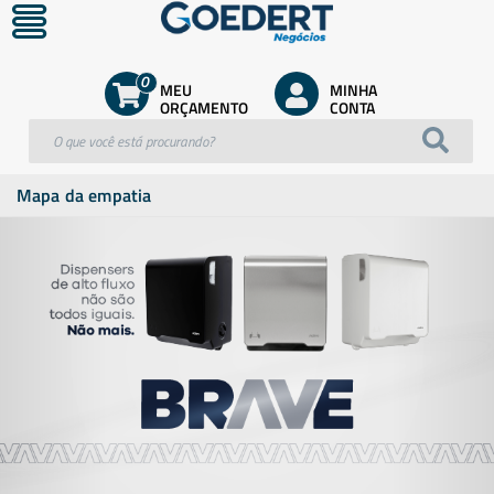
0
MEU
MINHA
ORÇAMENTO
CONTA
Mapa da empatia