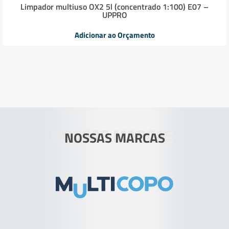
Limpador multiuso OX2 5l (concentrado 1:100) E07 –
UPPRO
Adicionar ao Orçamento
NOSSAS MARCAS
NOSSAS MARCAS