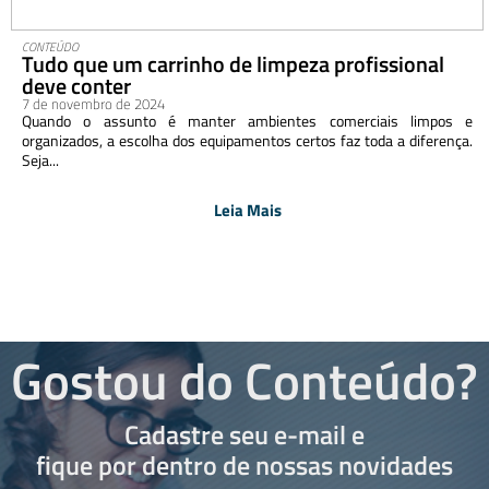
CONTEÚDO
Tudo que um carrinho de limpeza profissional
deve conter
7 de novembro de 2024
Quando o assunto é manter ambientes comerciais limpos e
organizados, a escolha dos equipamentos certos faz toda a diferença.
Seja...
Leia Mais
Gostou do Conteúdo?
Cadastre seu e-mail e
fique por dentro de nossas novidades