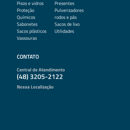
Pisos e vidros
Presentes
Proteção
Pulverizadores
Químicos
rodos e pás
Sabonetes
Sacos de lixo
Sacos plásticos
Utilidades
Vassouras
CONTATO
Central de Atendimento
(48) 3205-2122
Nossa Localização