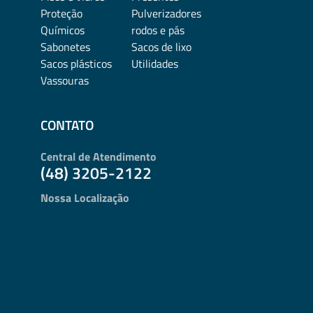
Proteção
Pulverizadores
Químicos
rodos e pás
Sabonetes
Sacos de lixo
Sacos plásticos
Utilidades
Vassouras
CONTATO
Central de Atendimento
(48) 3205-2122
Nossa Localização