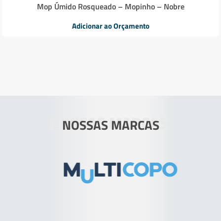
Mop Úmido Rosqueado – Mopinho – Nobre
Adicionar ao Orçamento
NOSSAS MARCAS
NOSSAS MARCAS