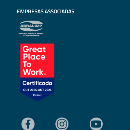
EMPRESAS ASSOCIADAS