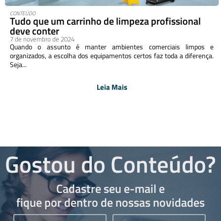
CONTEÚDO
Tudo que um carrinho de limpeza profissional
deve conter
7 de novembro de 2024
Quando o assunto é manter ambientes comerciais limpos e
organizados, a escolha dos equipamentos certos faz toda a diferença.
Seja...
Leia Mais
Gostou do Conteúdo?
Cadastre seu e-mail e
fique por dentro de nossas novidades