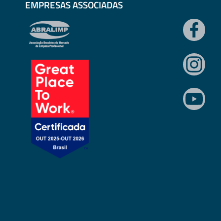
EMPRESAS ASSOCIADAS