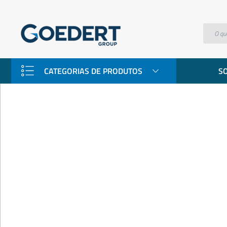
papel toalha
CATEGORIAS DE PRODUTOS
S