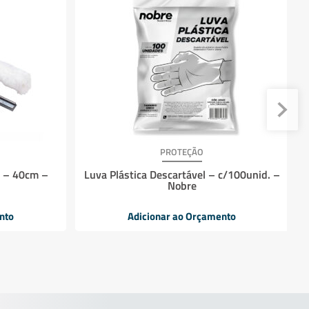
PROTEÇÃO
 – 40cm –
Luva Plástica Descartável – c/100unid. –
Nobre
nto
Adicionar ao Orçamento