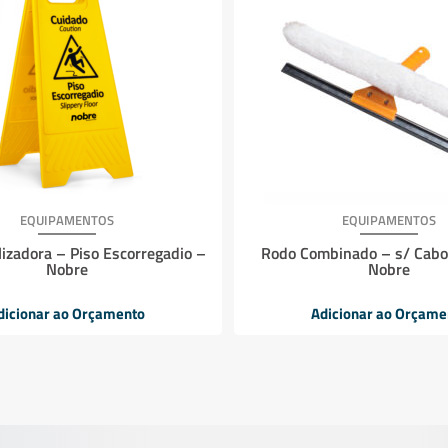
EQUIPAMENTOS
EQUIPAMENTOS
lizadora – Piso Escorregadio –
Rodo Combinado – s/ Cabo
Nobre
Nobre
dicionar ao Orçamento
Adicionar ao Orçame