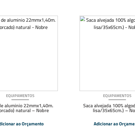
EQUIPAMENTOS
EQUIPAMENTOS
de aluminio 22mmx1,40m.
Saca alvejada 100% algod
orcado) natural – Nobre
lisa/35x65cm.) – N
dicionar ao Orçamento
Adicionar ao Orçame