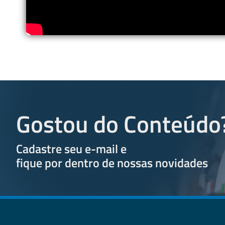
Entre...
Leia Mais
Gostou do Conteúdo
Cadastre seu e-mail e
fique por dentro de nossas novidades