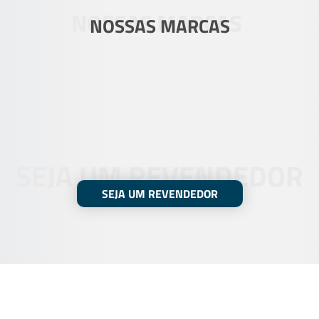
NOSSAS MARCAS
NOSSAS MARCAS
SEJA UM REVENDEDOR
SEJA UM REVENDEDOR