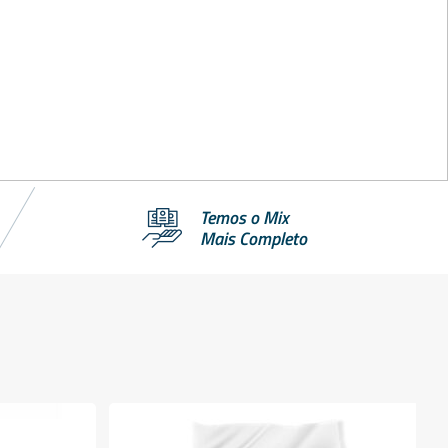
Temos o Mix
Mais Completo