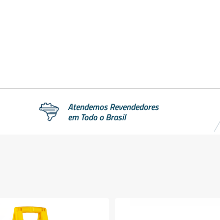
Atendemos Revendedores
em Todo o Brasil