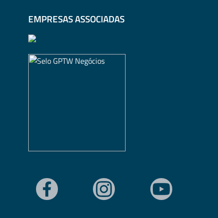
EMPRESAS ASSOCIADAS