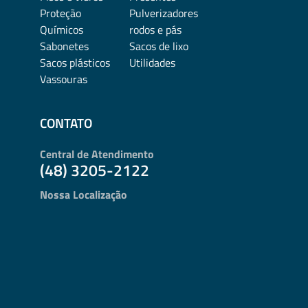
Proteção
Pulverizadores
Químicos
rodos e pás
Sabonetes
Sacos de lixo
Sacos plásticos
Utilidades
Vassouras
CONTATO
Central de Atendimento
(48) 3205-2122
Nossa Localização