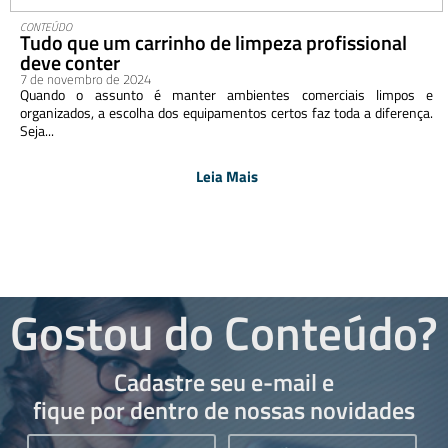
CONTEÚDO
Tudo que um carrinho de limpeza profissional
deve conter
7 de novembro de 2024
Quando o assunto é manter ambientes comerciais limpos e
organizados, a escolha dos equipamentos certos faz toda a diferença.
Seja...
Leia Mais
Gostou do Conteúdo?
Cadastre seu e-mail e
fique por dentro de nossas novidades