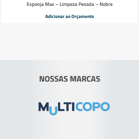
Esponja Max – Limpeza Pesada – Nobre
Adicionar ao Orçamento
NOSSAS MARCAS
NOSSAS MARCAS