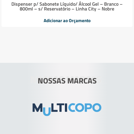
Dispenser p/ Sabonete Líquido/ Álcool Gel – Branco –
800ml – s/ Reservatório – Linha City – Nobre
Adicionar ao Orçamento
NOSSAS MARCAS
NOSSAS MARCAS