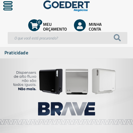
0
MEU
MINHA
ORÇAMENTO
CONTA
Praticidade