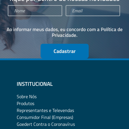
Ao informar meus dados, eu concordo com a
Política de
Privacidade
.
Cadastrar
INSTITUCIONAL
Sobre Nós
Produtos
Representantes e Televendas
Consumidor Final (Empresas)
Goedert Contra o Coronavírus