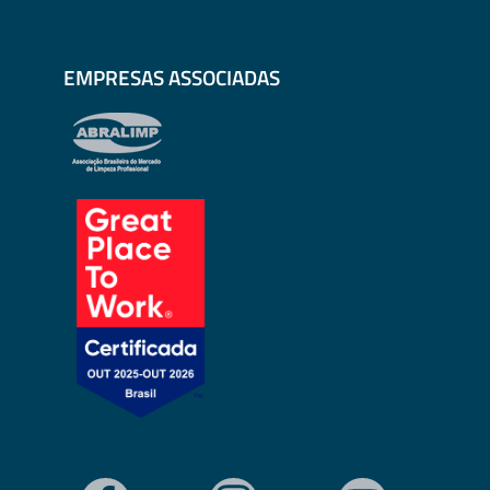
EMPRESAS ASSOCIADAS