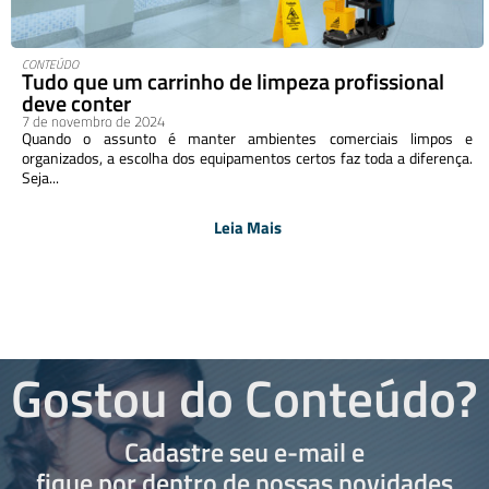
CONTEÚDO
Tudo que um carrinho de limpeza profissional
deve conter
7 de novembro de 2024
Quando o assunto é manter ambientes comerciais limpos e
organizados, a escolha dos equipamentos certos faz toda a diferença.
Seja...
Leia Mais
Gostou do Conteúdo?
Cadastre seu e-mail e
fique por dentro de nossas novidades