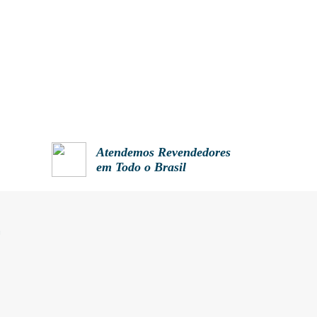
Atendemos Revendedores
em Todo o Brasil
E