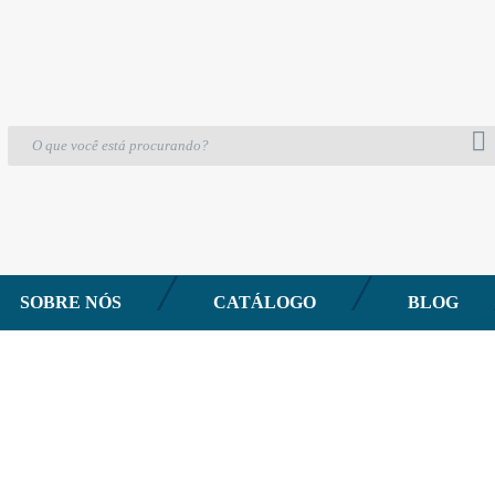
SOBRE NÓS
CATÁLOGO
BLOG