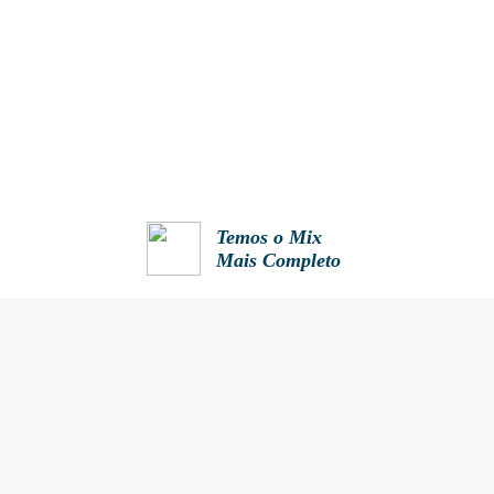
Temos o Mix
Mais Completo