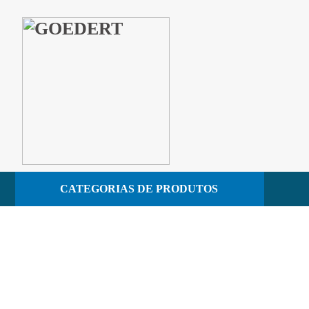
toalhas
CATEGORIAS DE PRODUTOS
CONTATO