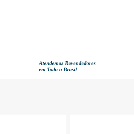
Atendemos Revendedores
em Todo o Brasil
E