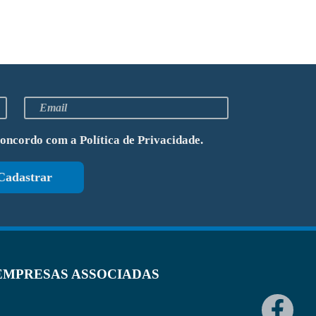
concordo com a
Política de Privacidade
.
Cadastrar
EMPRESAS ASSOCIADAS