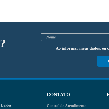
o?
Ao informar meus dados, eu 
CONTATO
Baldes
Central de Atendimento