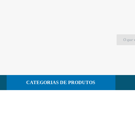
Embalagens Recicláveis
CATEGORIAS DE PRODUTOS
CONTATO