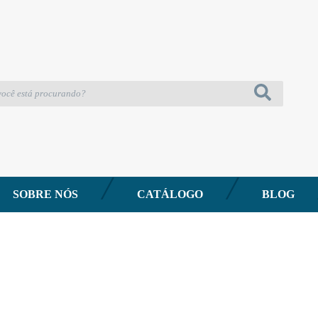
SOBRE NÓS
CATÁLOGO
BLOG