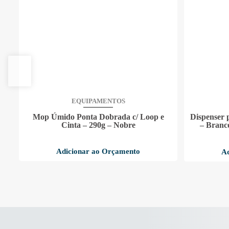
EQUIPAMENTOS
Mop Úmido Ponta Dobrada c/ Loop e
Dispenser 
Cinta – 290g – Nobre
– Branco
Adicionar ao Orçamento
Ad