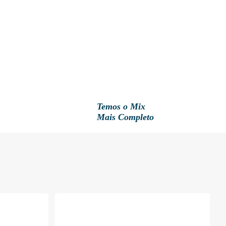
Temos o Mix
Mais Completo