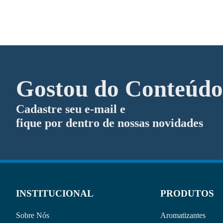
Gostou do Conteúd
Cadastre seu e-mail e
fique por dentro de nossas novidades
INSTITUCIONAL
PRODUTOS
Sobre Nós
Aromatizantes