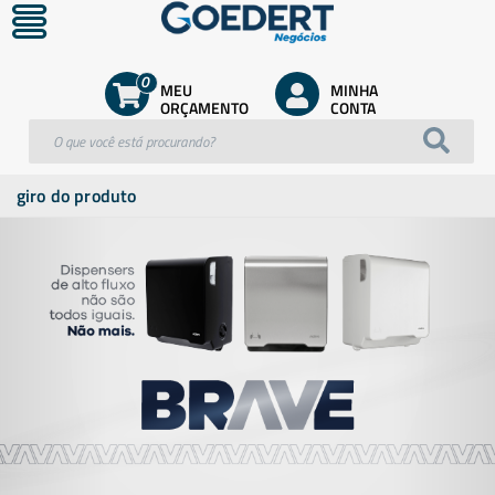
0
MEU
MINHA
ORÇAMENTO
CONTA
giro do produto