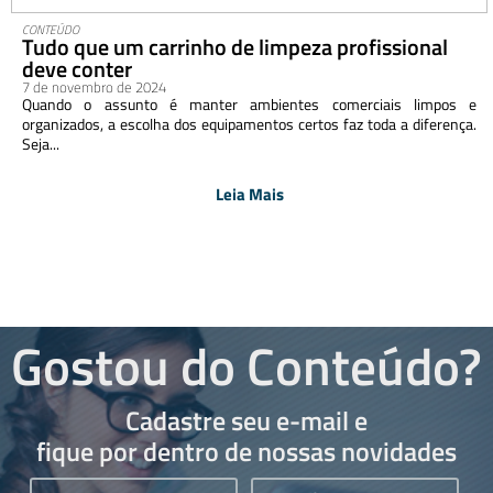
CONTEÚDO
Tudo que um carrinho de limpeza profissional
deve conter
7 de novembro de 2024
Quando o assunto é manter ambientes comerciais limpos e
organizados, a escolha dos equipamentos certos faz toda a diferença.
Seja...
Leia Mais
Gostou do Conteúdo?
Cadastre seu e-mail e
fique por dentro de nossas novidades