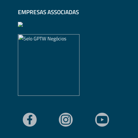
EMPRESAS ASSOCIADAS