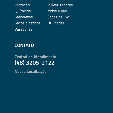
Proteção
Pulverizadores
Químicos
rodos e pás
Sabonetes
Sacos de lixo
Sacos plásticos
Utilidades
Vassouras
CONTATO
Central de Atendimento
(48) 3205-2122
Nossa Localização