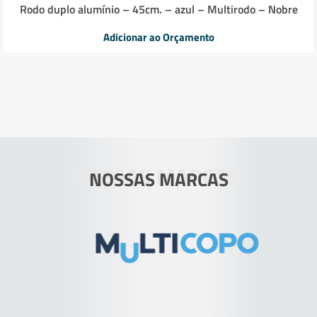
Rodo duplo alumínio – 45cm. – azul – Multirodo – Nobre
Adicionar ao Orçamento
NOSSAS MARCAS
NOSSAS MARCAS