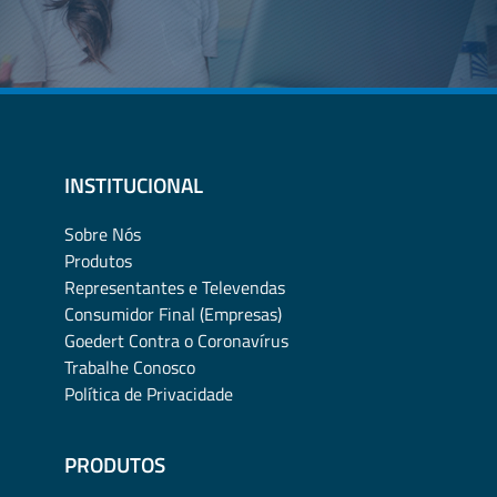
INSTITUCIONAL
Sobre Nós
Produtos
Representantes e Televendas
Consumidor Final (Empresas)
Goedert Contra o Coronavírus
Trabalhe Conosco
Política de Privacidade
PRODUTOS