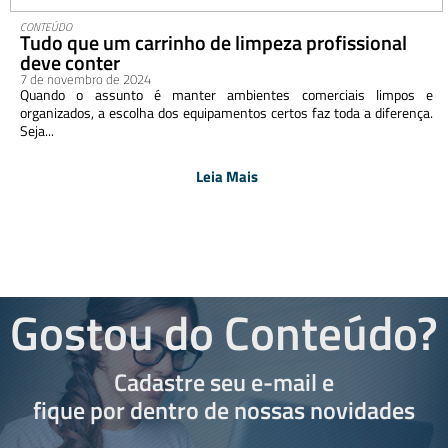
CONTEÚDO
Tudo que um carrinho de limpeza profissional
deve conter
7 de novembro de 2024
Quando o assunto é manter ambientes comerciais limpos e
organizados, a escolha dos equipamentos certos faz toda a diferença.
Seja...
Leia Mais
Gostou do Conteúdo?
Cadastre seu e-mail e
fique por dentro de nossas novidades