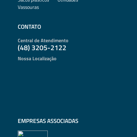
Vassouras
CONTATO
Central de Atendimento
(48) 3205-2122
Nossa Localização
EMPRESAS ASSOCIADAS