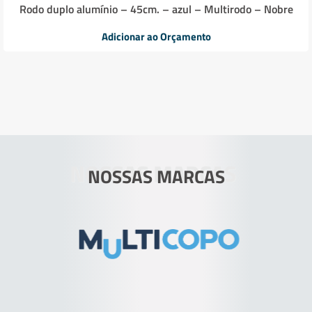
Rodo duplo alumínio – 45cm. – azul – Multirodo – Nobre
Adicionar ao Orçamento
NOSSAS MARCAS
NOSSAS MARCAS