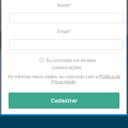
Nome*
Email*
Eu concordo em receber
comunicações.
Ao informar meus dados, eu concordo com a
Política de
Privacidade
.
Cadastrar