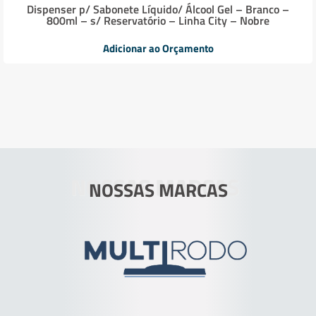
Dispenser p/ Sabonete Líquido/ Álcool Gel – Branco –
800ml – s/ Reservatório – Linha City – Nobre
Adicionar ao Orçamento
NOSSAS MARCAS
NOSSAS MARCAS