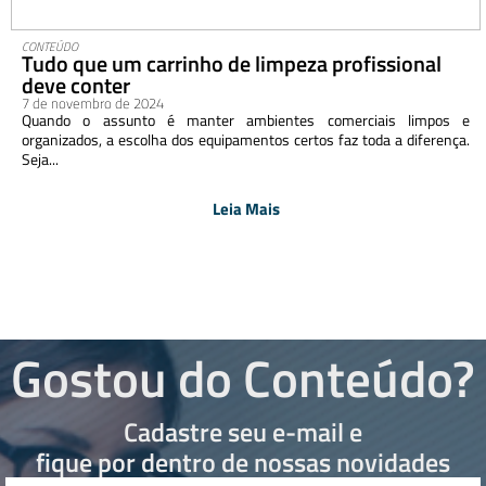
CONTEÚDO
Tudo que um carrinho de limpeza profissional
deve conter
7 de novembro de 2024
Quando o assunto é manter ambientes comerciais limpos e
organizados, a escolha dos equipamentos certos faz toda a diferença.
Seja...
Leia Mais
Gostou do Conteúdo?
Cadastre seu e-mail e
fique por dentro de nossas novidades