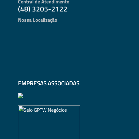
Central de Atendimento
(48) 3205-2122
Nossa Localização
EMPRESAS ASSOCIADAS