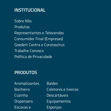
INSTITUCIONAL
Sobre Nós
Produtos
Representantes e Televendas
Consumidor Final (Empresas)
Goedert Contra o Coronavírus
Trabalhe Conosco
Política de Privacidade
PRODUTOS
Aromatizantes
Baldes
Banheiro
Coletores e lixeiras
Cozinha
Descartáveis
Dispensers
Equipamentos
Escovas e
Esponjas