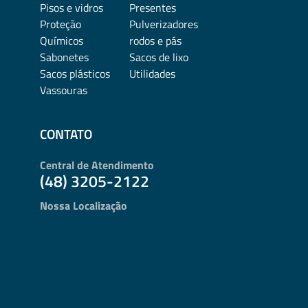
Pisos e vidros
Presentes
Proteção
Pulverizadores
Químicos
rodos e pás
Sabonetes
Sacos de lixo
Sacos plásticos
Utilidades
Vassouras
CONTATO
Central de Atendimento
(48) 3205-2122
Nossa Localização