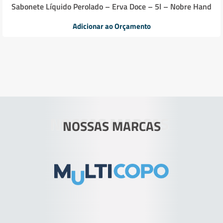
Sabonete Líquido Perolado – Erva Doce – 5l – Nobre Hand
Adicionar ao Orçamento
NOSSAS MARCAS
NOSSAS MARCAS