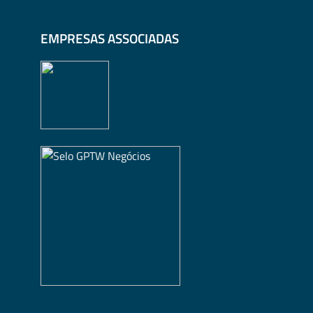
EMPRESAS ASSOCIADAS