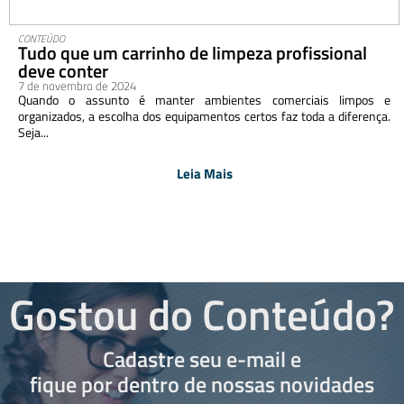
CONTEÚDO
Tudo que um carrinho de limpeza profissional
deve conter
7 de novembro de 2024
Quando o assunto é manter ambientes comerciais limpos e
organizados, a escolha dos equipamentos certos faz toda a diferença.
Seja...
Leia Mais
Gostou do Conteúdo?
Cadastre seu e-mail e
fique por dentro de nossas novidades