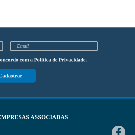
concordo com a
Política de Privacidade
.
Cadastrar
EMPRESAS ASSOCIADAS