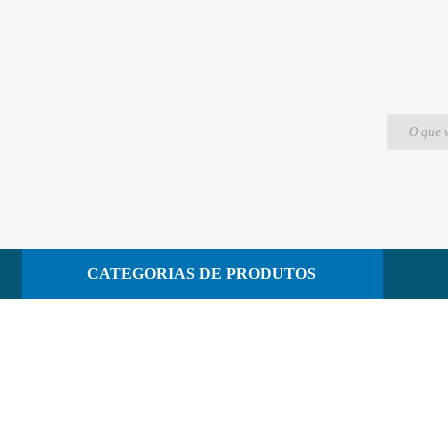
comidas
CATEGORIAS DE PRODUTOS
CONTATO