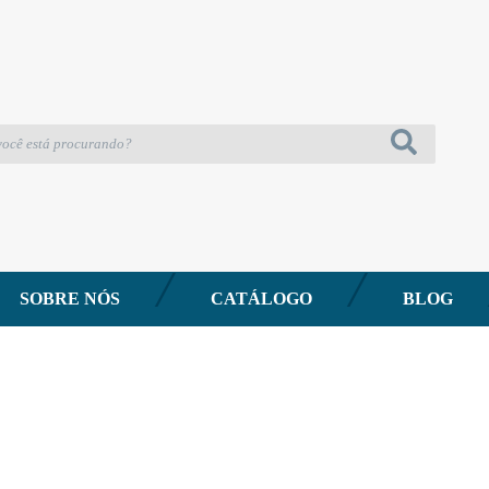
SOBRE NÓS
CATÁLOGO
BLOG