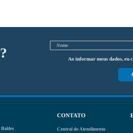
o?
Ao informar meus dados, eu 
CONTATO
Baldes
Central de Atendimento